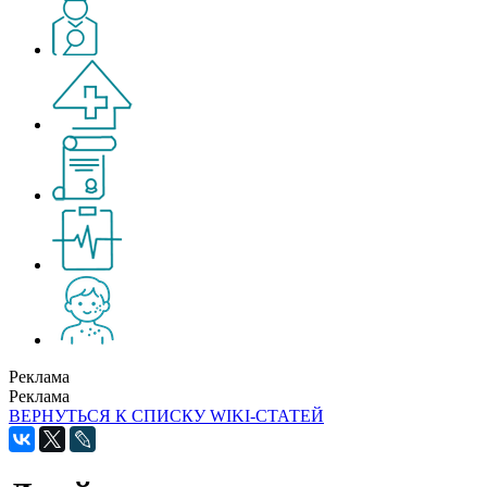
Реклама
Реклама
ВЕРНУТЬСЯ К СПИСКУ WIKI-СТАТЕЙ