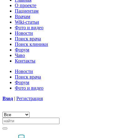
О проекте
Пациентам
Врачам
Wiki-статьи
Фото и видео
Новости
Поиск врача
Поиск клиники
Форум
Чаво
Контакты
Новости
Поиск врача
Форум
Фото и видео
Вход
|
Регистрация