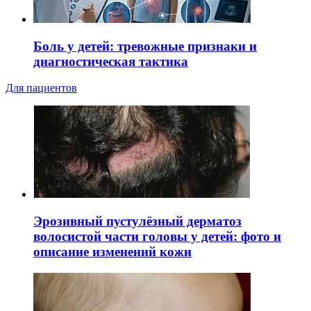
Боль у детей: тревожные признаки и
диагностическая тактика
Для пациентов
Эрозивный пустулёзный дерматоз
волосистой части головы у детей: фото и
описание изменений кожи