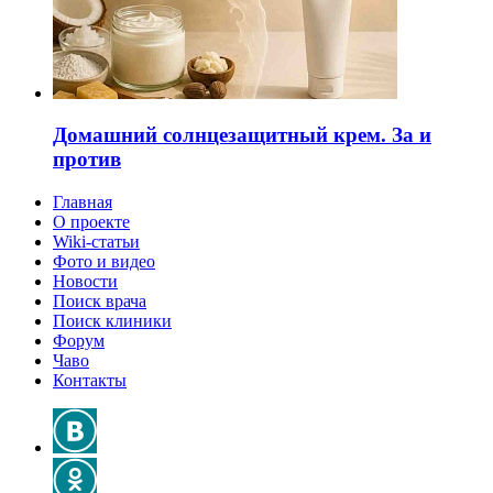
Домашний солнцезащитный крем. За и
против
Главная
О проекте
Wiki-статьи
Фото и видео
Новости
Поиск врача
Поиск клиники
Форум
Чаво
Контакты