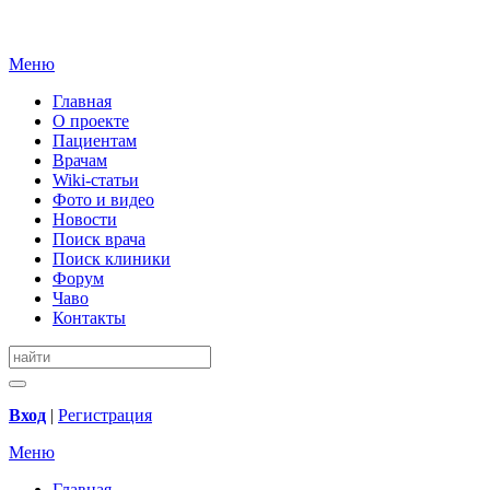
Меню
Главная
О проекте
Пациентам
Врачам
Wiki-статьи
Фото и видео
Новости
Поиск врача
Поиск клиники
Форум
Чаво
Контакты
Вход
|
Регистрация
Меню
Главная