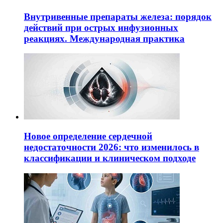
Внутривенные препараты железа: порядок
действий при острых инфузионных
реакциях. Международная практика
Новое определение сердечной
недостаточности 2026: что изменилось в
классификации и клиническом подходе