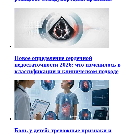
Новое определение сердечной
недостаточности 2026: что изменилось в
классификации и клиническом подходе
Боль у детей: тревожные признаки и