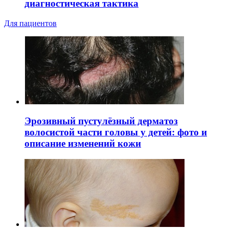
диагностическая тактика
Для пациентов
Эрозивный пустулёзный дерматоз
волосистой части головы у детей: фото и
описание изменений кожи