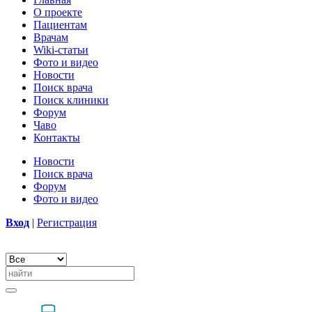
О проекте
Пациентам
Врачам
Wiki-статьи
Фото и видео
Новости
Поиск врача
Поиск клиники
Форум
Чаво
Контакты
Новости
Поиск врача
Форум
Фото и видео
Вход
|
Регистрация