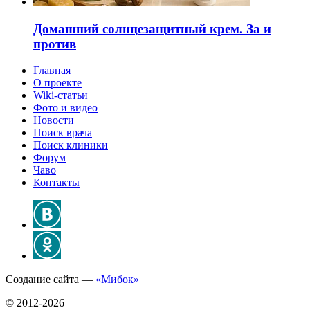
Домашний солнцезащитный крем. За и
против
Главная
О проекте
Wiki-статьи
Фото и видео
Новости
Поиск врача
Поиск клиники
Форум
Чаво
Контакты
Создание сайта —
«Мибок»
© 2012-2026