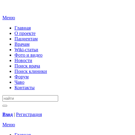
Меню
Главная
О проекте
Пациентам
Врачам
Wiki-статьи
Фото и видео
Новости
Поиск врача
Поиск клиники
Форум
Чаво
Контакты
Вход
|
Регистрация
Меню
Главная