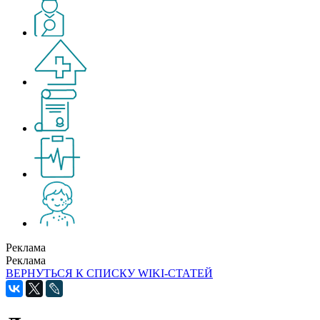
Реклама
Реклама
ВЕРНУТЬСЯ К СПИСКУ WIKI-СТАТЕЙ