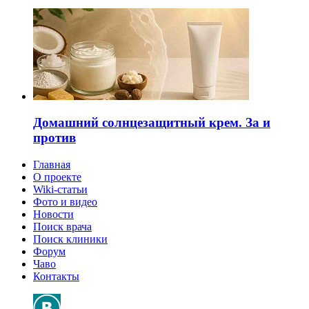
Домашний солнцезащитный крем. За и
против
Главная
О проекте
Wiki-статьи
Фото и видео
Новости
Поиск врача
Поиск клиники
Форум
Чаво
Контакты