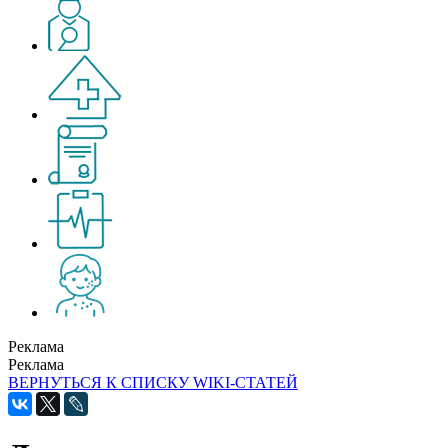
Реклама
Реклама
ВЕРНУТЬСЯ К СПИСКУ WIKI-СТАТЕЙ