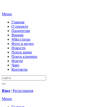
Меню
Главная
О проекте
Пациентам
Врачам
Wiki-статьи
Фото и видео
Новости
Поиск врача
Поиск клиники
Форум
Чаво
Контакты
Вход
|
Регистрация
Меню
Главная