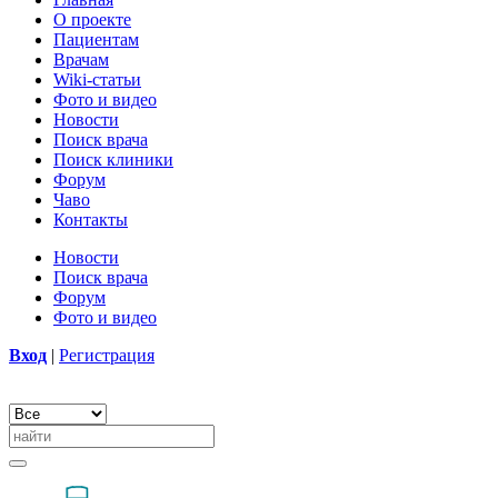
О проекте
Пациентам
Врачам
Wiki-статьи
Фото и видео
Новости
Поиск врача
Поиск клиники
Форум
Чаво
Контакты
Новости
Поиск врача
Форум
Фото и видео
Вход
|
Регистрация