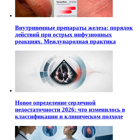
Внутривенные препараты железа: порядок
действий при острых инфузионных
реакциях. Международная практика
Новое определение сердечной
недостаточности 2026: что изменилось в
классификации и клиническом подходе