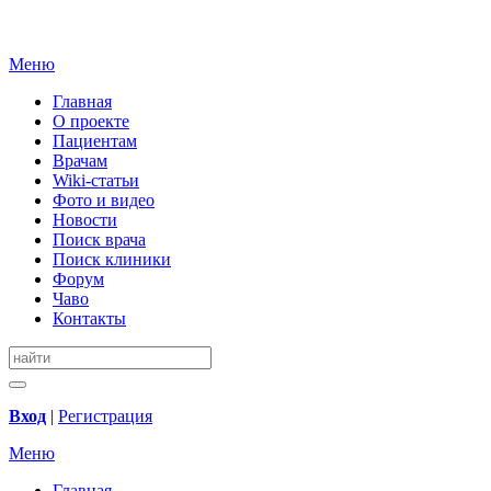
Меню
Главная
О проекте
Пациентам
Врачам
Wiki-статьи
Фото и видео
Новости
Поиск врача
Поиск клиники
Форум
Чаво
Контакты
Вход
|
Регистрация
Меню
Главная