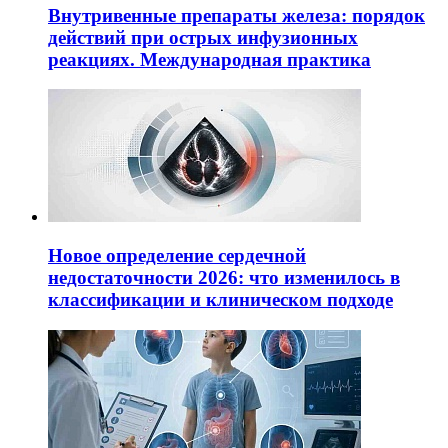
Внутривенные препараты железа: порядок
действий при острых инфузионных
реакциях. Международная практика
Новое определение сердечной
недостаточности 2026: что изменилось в
классификации и клиническом подходе