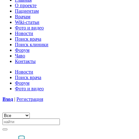
О проекте
Пациентам
Врачам
Wiki-статьи
Фото и видео
Новости
Поиск врача
Поиск клиники
Форум
Чаво
Контакты
Новости
Поиск врача
Форум
Фото и видео
Вход
|
Регистрация