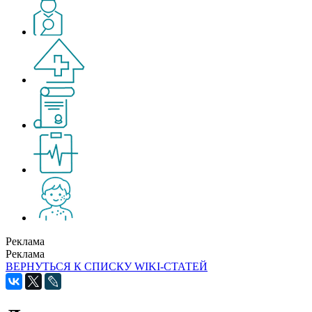
Реклама
Реклама
ВЕРНУТЬСЯ К СПИСКУ WIKI-СТАТЕЙ