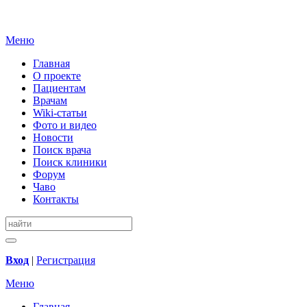
Меню
Главная
О проекте
Пациентам
Врачам
Wiki-статьи
Фото и видео
Новости
Поиск врача
Поиск клиники
Форум
Чаво
Контакты
Вход
|
Регистрация
Меню
Главная