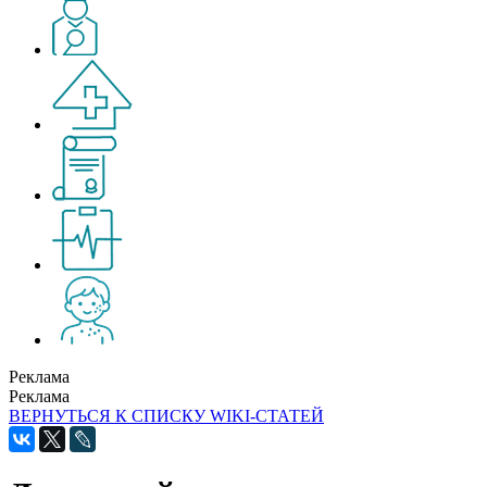
Реклама
Реклама
ВЕРНУТЬСЯ К СПИСКУ WIKI-СТАТЕЙ