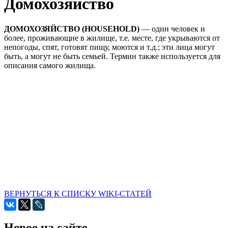
Домохозяйство
ДОМОХОЗЯЙСТВО (HOUSEHOLD)
— один человек и
более, проживающие в жилище, т.е. месте, где укрываются от
непогоды, спят, готовят пищу, моются и т.д.; эти лица могут
быть, а могут не быть семьей. Термин также используется для
описания самого жилища.
ВЕРНУТЬСЯ К СПИСКУ WIKI-СТАТЕЙ
Новое на сайте