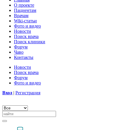
О проекте
Пациентам
Врачам
Wiki-статьи
Фото и видео
Новости
Поиск врача
Поиск клиники
Форум
Чаво
Контакты
Новости
Поиск врача
Форум
Фото и видео
Вход
|
Регистрация