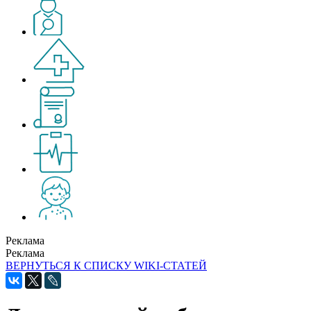
Реклама
Реклама
ВЕРНУТЬСЯ К СПИСКУ WIKI-СТАТЕЙ