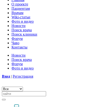
О проекте
Пациентам
Врачам
Wiki-статьи
Фото и видео
Новости
Поиск врача
Поиск клиники
Форум
Чаво
Контакты
Новости
Поиск врача
Форум
Фото и видео
Вход
|
Регистрация