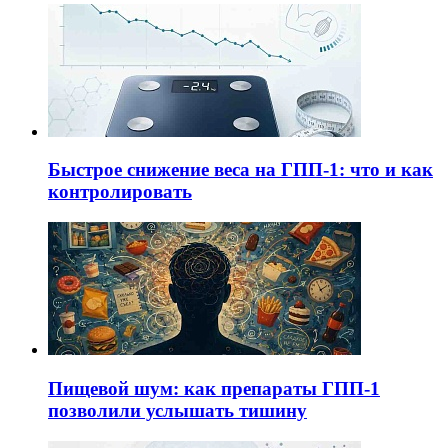
Быстрое снижение веса на ГПП-1: что и как
контролировать
Пищевой шум: как препараты ГПП-1
позволили услышать тишину