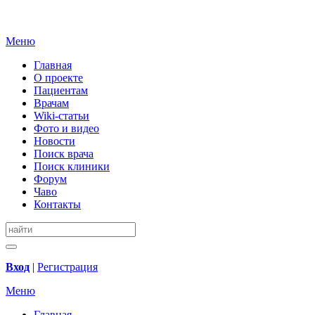
Меню
Главная
О проекте
Пациентам
Врачам
Wiki-статьи
Фото и видео
Новости
Поиск врача
Поиск клиники
Форум
Чаво
Контакты
Вход
|
Регистрация
Меню
Главная