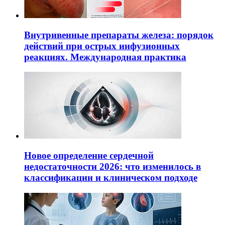
Внутривенные препараты железа: порядок
действий при острых инфузионных
реакциях. Международная практика
Новое определение сердечной
недостаточности 2026: что изменилось в
классификации и клиническом подходе