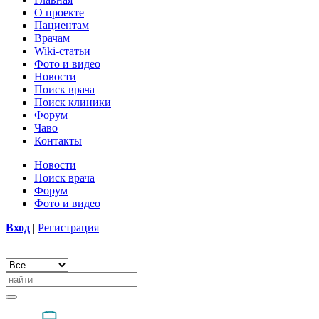
О проекте
Пациентам
Врачам
Wiki-статьи
Фото и видео
Новости
Поиск врача
Поиск клиники
Форум
Чаво
Контакты
Новости
Поиск врача
Форум
Фото и видео
Вход
|
Регистрация