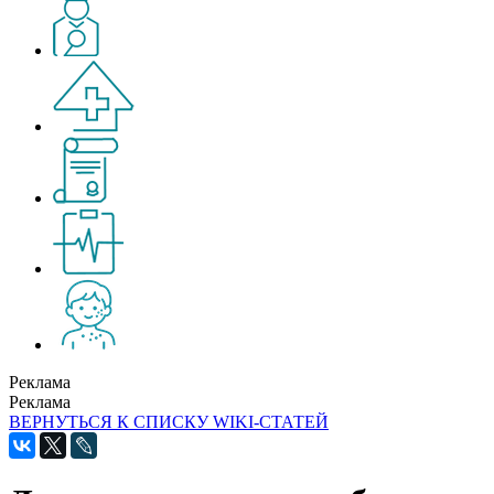
Реклама
Реклама
ВЕРНУТЬСЯ К СПИСКУ WIKI-СТАТЕЙ