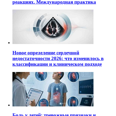
реакциях. Международная практика
Новое определение сердечной
недостаточности 2026: что изменилось в
классификации и клиническом подходе
Боль у детей: тревожные признаки и