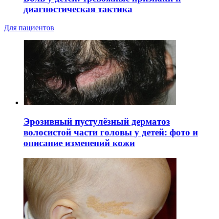
диагностическая тактика
Для пациентов
Эрозивный пустулёзный дерматоз
волосистой части головы у детей: фото и
описание изменений кожи