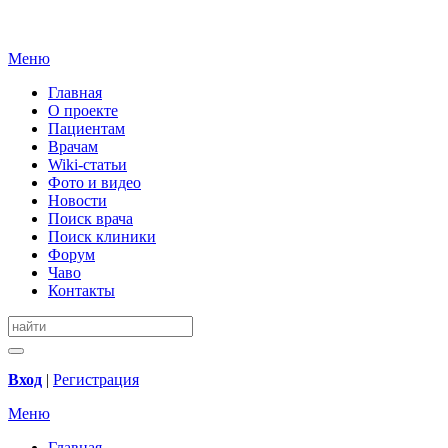
Меню
Главная
О проекте
Пациентам
Врачам
Wiki-статьи
Фото и видео
Новости
Поиск врача
Поиск клиники
Форум
Чаво
Контакты
Вход
|
Регистрация
Меню
Главная