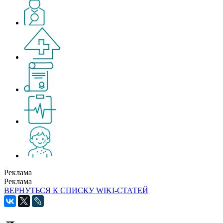
Реклама
Реклама
ВЕРНУТЬСЯ К СПИСКУ WIKI-СТАТЕЙ