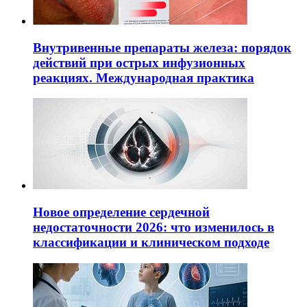
Внутривенные препараты железа: порядок
действий при острых инфузионных
реакциях. Международная практика
Новое определение сердечной
недостаточности 2026: что изменилось в
классификации и клиническом подходе