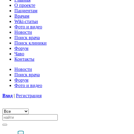
О проекте
Пациентам
Врачам
Wiki-статьи
Фото и видео
Новости
Поиск врача
Поиск клиники
Форум
Чаво
Контакты
Новости
Поиск врача
Форум
Фото и видео
Вход
|
Регистрация