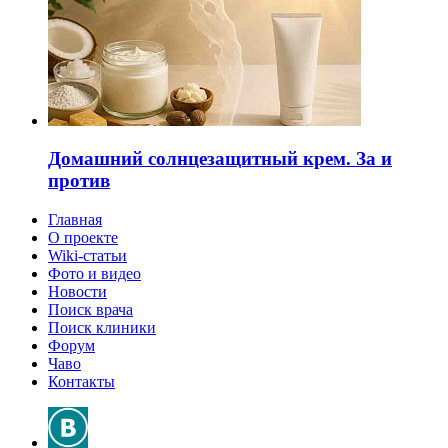
Домашний солнцезащитный крем. За и
против
Главная
О проекте
Wiki-статьи
Фото и видео
Новости
Поиск врача
Поиск клиники
Форум
Чаво
Контакты