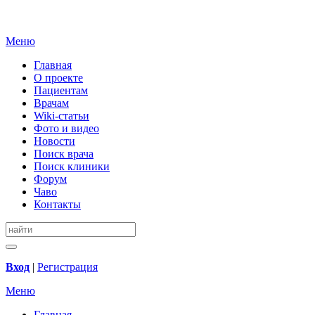
Меню
Главная
О проекте
Пациентам
Врачам
Wiki-статьи
Фото и видео
Новости
Поиск врача
Поиск клиники
Форум
Чаво
Контакты
Вход
|
Регистрация
Меню
Главная