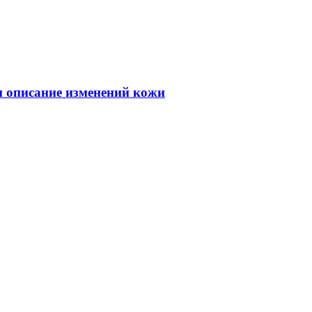
 и описание изменений кожи