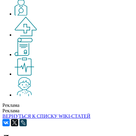
Реклама
Реклама
ВЕРНУТЬСЯ К СПИСКУ WIKI-СТАТЕЙ