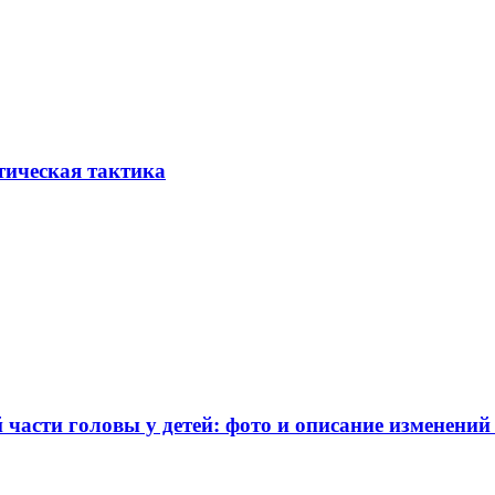
тическая тактика
части головы у детей: фото и описание изменений