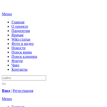
Меню
Главная
О проекте
Пациентам
Врачам
Wiki-статьи
Фото и видео
Новости
Поиск врача
Поиск клиники
Форум
Чаво
Контакты
Вход
|
Регистрация
Меню
Главная