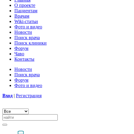
О проекте
Пациентам
Врачам
Wiki-статьи
Фото и видео
Новости
Поиск врача
Поиск клиники
Форум
Чаво
Контакты
Новости
Поиск врача
Форум
Фото и видео
Вход
|
Регистрация