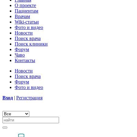
О проекте
Пациентам
Врачам
Wiki-статьи
Фото и видео
Новости
Поиск врача
Поиск клиники
Форум
Чаво
Контакты
Новости
Поиск врача
Форум
Фото и видео
Вход
|
Регистрация