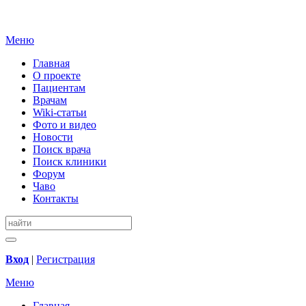
Меню
Главная
О проекте
Пациентам
Врачам
Wiki-статьи
Фото и видео
Новости
Поиск врача
Поиск клиники
Форум
Чаво
Контакты
Вход
|
Регистрация
Меню
Главная