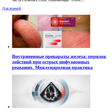
Для врачей
Внутривенные препараты железа: порядок
действий при острых инфузионных
реакциях. Международная практика