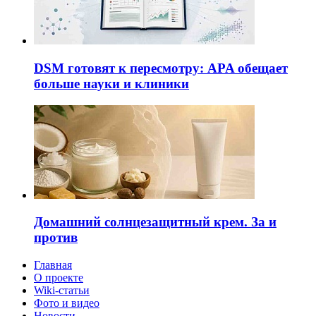
DSM готовят к пересмотру: APA обещает
больше науки и клиники
Домашний солнцезащитный крем. За и
против
Главная
О проекте
Wiki-статьи
Фото и видео
Новости