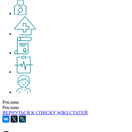
Реклама
Реклама
ВЕРНУТЬСЯ К СПИСКУ WIKI-СТАТЕЙ