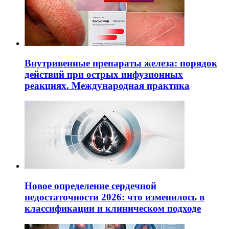
Внутривенные препараты железа: порядок
действий при острых инфузионных
реакциях. Международная практика
Новое определение сердечной
недостаточности 2026: что изменилось в
классификации и клиническом подходе