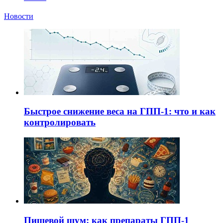
Новости
Быстрое снижение веса на ГПП-1: что и как
контролировать
Пищевой шум: как препараты ГПП-1