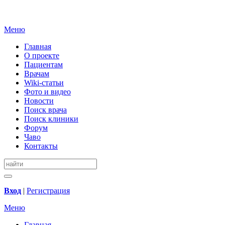
Меню
Главная
О проекте
Пациентам
Врачам
Wiki-статьи
Фото и видео
Новости
Поиск врача
Поиск клиники
Форум
Чаво
Контакты
Вход
|
Регистрация
Меню
Главная