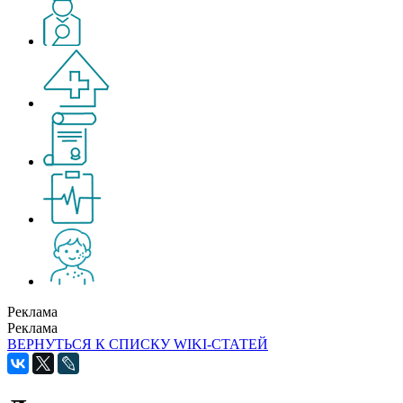
Реклама
Реклама
ВЕРНУТЬСЯ К СПИСКУ WIKI-СТАТЕЙ