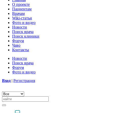
О проекте
Пациентам
Врачам
Wiki-статьи
Фото и видео
Новости
Поиск врача
Поиск клиники
Форум
Чаво
Контакты
Новости
Поиск врача
Форум
Фото и видео
Вход
|
Регистрация