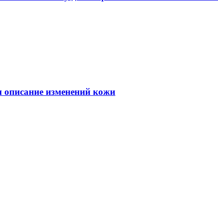
 и описание изменений кожи