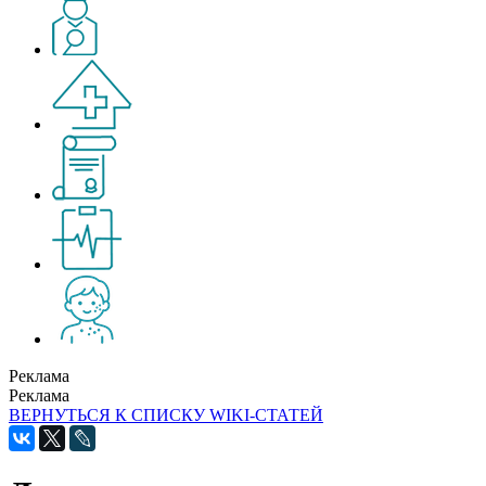
Реклама
Реклама
ВЕРНУТЬСЯ К СПИСКУ WIKI-СТАТЕЙ