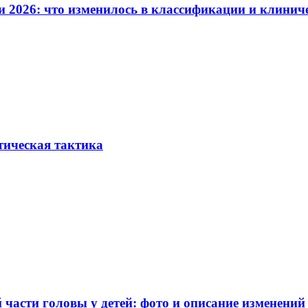
и 2026: что изменилось в классификации и клинич
тическая тактика
части головы у детей: фото и описание изменений