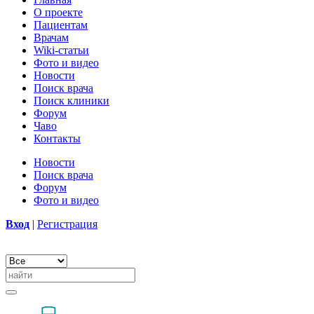
О проекте
Пациентам
Врачам
Wiki-статьи
Фото и видео
Новости
Поиск врача
Поиск клиники
Форум
Чаво
Контакты
Новости
Поиск врача
Форум
Фото и видео
Вход
|
Регистрация