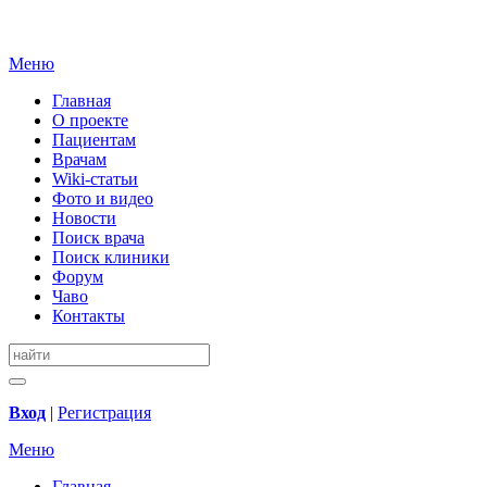
Меню
Главная
О проекте
Пациентам
Врачам
Wiki-статьи
Фото и видео
Новости
Поиск врача
Поиск клиники
Форум
Чаво
Контакты
Вход
|
Регистрация
Меню
Главная