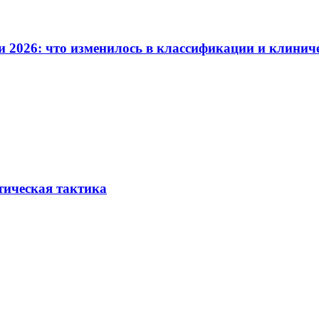
и 2026: что изменилось в классификации и клинич
тическая тактика