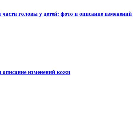
части головы у детей: фото и описание изменений
 и описание изменений кожи