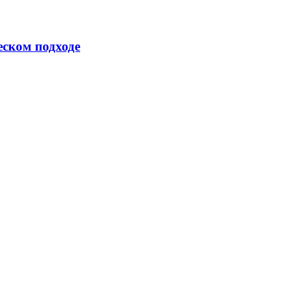
еском подходе