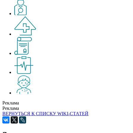
Реклама
Реклама
ВЕРНУТЬСЯ К СПИСКУ WIKI-СТАТЕЙ