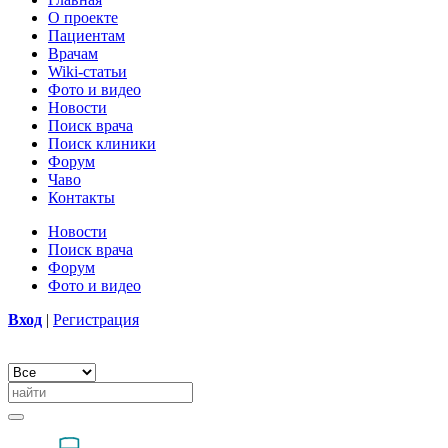
О проекте
Пациентам
Врачам
Wiki-статьи
Фото и видео
Новости
Поиск врача
Поиск клиники
Форум
Чаво
Контакты
Новости
Поиск врача
Форум
Фото и видео
Вход
|
Регистрация