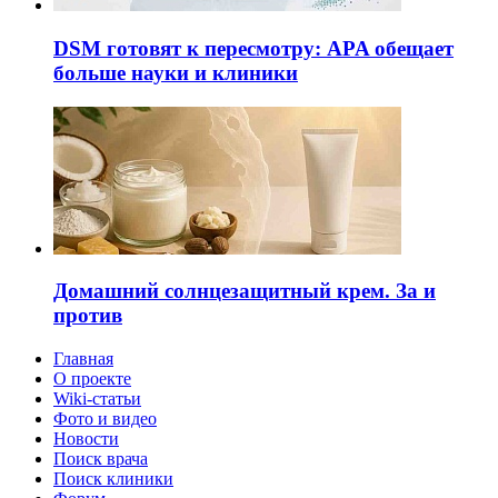
DSM готовят к пересмотру: APA обещает
больше науки и клиники
Домашний солнцезащитный крем. За и
против
Главная
О проекте
Wiki-статьи
Фото и видео
Новости
Поиск врача
Поиск клиники