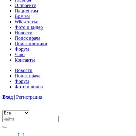
О проекте
Пациентам
Врачам
Wiki-статьи
Фото и видео
Новости
Поиск врача
Поиск клиники
Форум
Чаво
Контакты
Новости
Поиск врача
Форум
Фото и видео
Вход
|
Регистрация