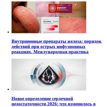
Внутривенные препараты железа: порядок
действий при острых инфузионных
реакциях. Международная практика
Новое определение сердечной
недостаточности 2026: что изменилось в