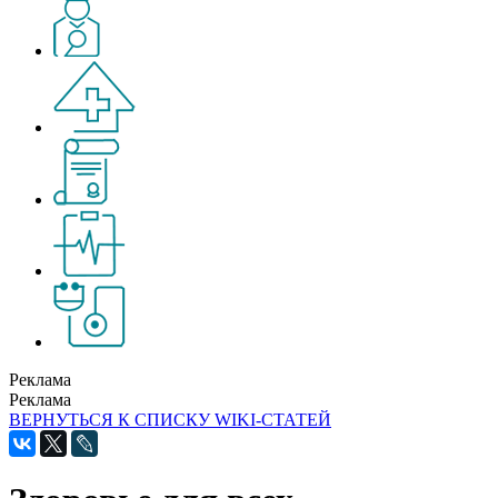
Реклама
Реклама
ВЕРНУТЬСЯ К СПИСКУ WIKI-СТАТЕЙ