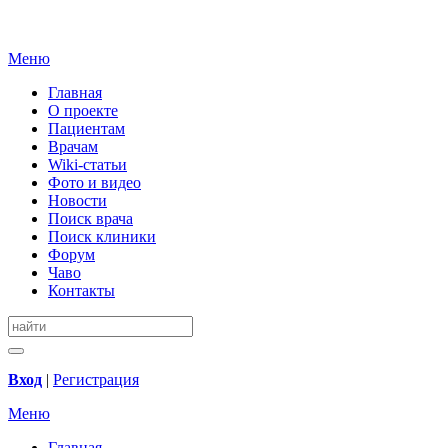
Меню
Главная
О проекте
Пациентам
Врачам
Wiki-статьи
Фото и видео
Новости
Поиск врача
Поиск клиники
Форум
Чаво
Контакты
Вход
|
Регистрация
Меню
Главная