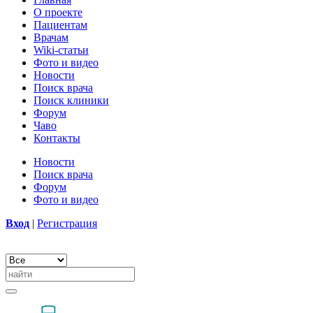
О проекте
Пациентам
Врачам
Wiki-статьи
Фото и видео
Новости
Поиск врача
Поиск клиники
Форум
Чаво
Контакты
Новости
Поиск врача
Форум
Фото и видео
Вход
|
Регистрация