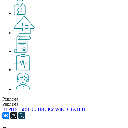
Реклама
Реклама
ВЕРНУТЬСЯ К СПИСКУ WIKI-СТАТЕЙ