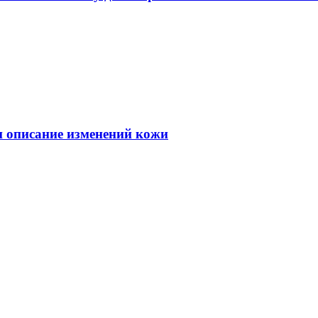
 и описание изменений кожи