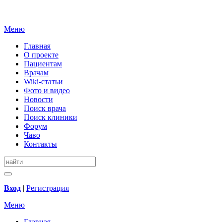
Меню
Главная
О проекте
Пациентам
Врачам
Wiki-статьи
Фото и видео
Новости
Поиск врача
Поиск клиники
Форум
Чаво
Контакты
Вход
|
Регистрация
Меню
Главная