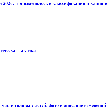
и 2026: что изменилось в классификации и клинич
тическая тактика
части головы у детей: фото и описание изменений