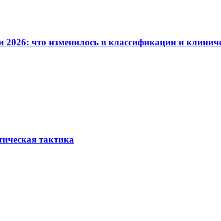
и 2026: что изменилось в классификации и клинич
тическая тактика