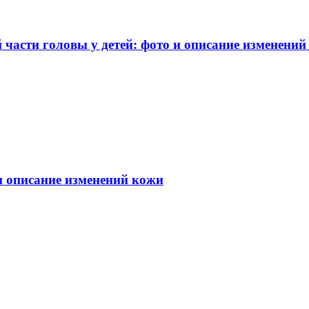
части головы у детей: фото и описание изменений
 и описание изменений кожи