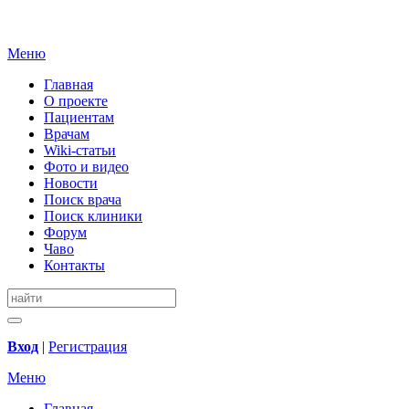
Меню
Главная
О проекте
Пациентам
Врачам
Wiki-статьи
Фото и видео
Новости
Поиск врача
Поиск клиники
Форум
Чаво
Контакты
Вход
|
Регистрация
Меню
Главная