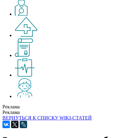
Реклама
Реклама
ВЕРНУТЬСЯ К СПИСКУ WIKI-СТАТЕЙ