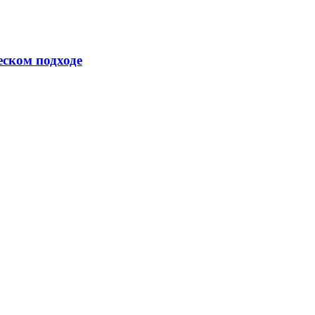
еском подходе