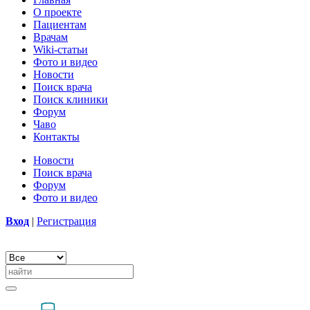
О проекте
Пациентам
Врачам
Wiki-статьи
Фото и видео
Новости
Поиск врача
Поиск клиники
Форум
Чаво
Контакты
Новости
Поиск врача
Форум
Фото и видео
Вход
|
Регистрация