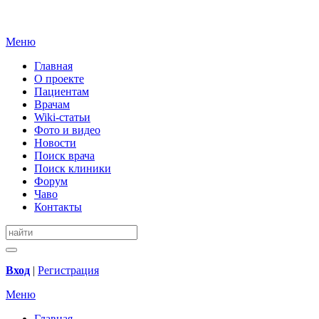
Меню
Главная
О проекте
Пациентам
Врачам
Wiki-статьи
Фото и видео
Новости
Поиск врача
Поиск клиники
Форум
Чаво
Контакты
Вход
|
Регистрация
Меню
Главная