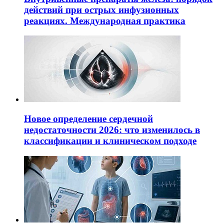
действий при острых инфузионных
реакциях. Международная практика
Новое определение сердечной
недостаточности 2026: что изменилось в
классификации и клиническом подходе