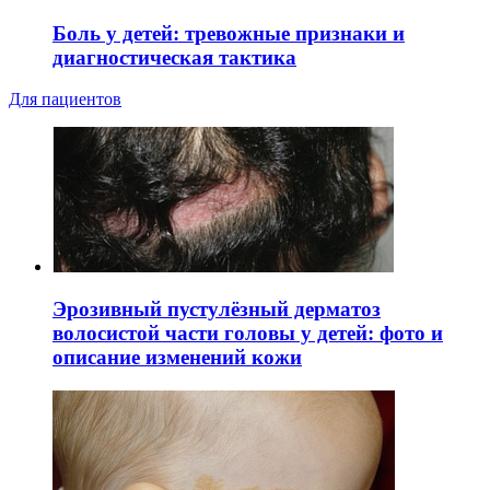
Боль у детей: тревожные признаки и
диагностическая тактика
Для пациентов
Эрозивный пустулёзный дерматоз
волосистой части головы у детей: фото и
описание изменений кожи