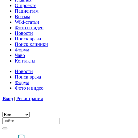
О проекте
Пациентам
Врачам
Wiki-статьи
Фото и видео
Новости
Поиск врача
Поиск клиники
Форум
Чаво
Контакты
Новости
Поиск врача
Форум
Фото и видео
Вход
|
Регистрация