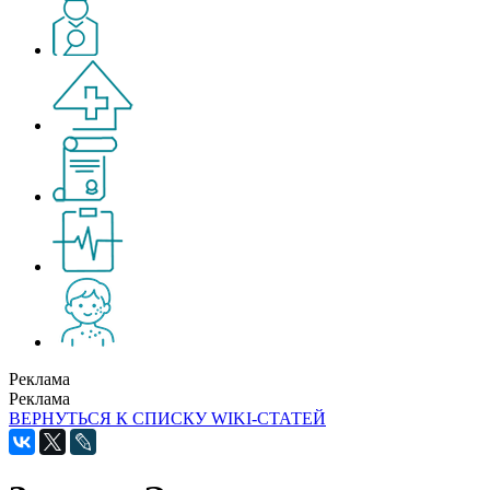
Реклама
Реклама
ВЕРНУТЬСЯ К СПИСКУ WIKI-СТАТЕЙ