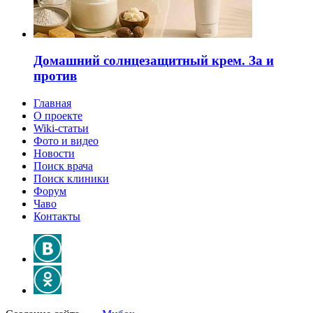
Домашний солнцезащитный крем. За и
против
Главная
О проекте
Wiki-статьи
Фото и видео
Новости
Поиск врача
Поиск клиники
Форум
Чаво
Контакты