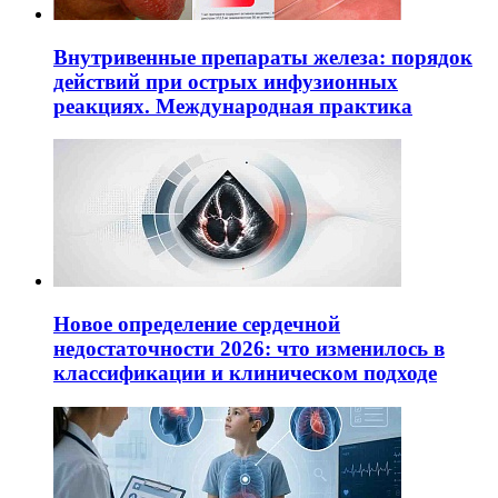
Внутривенные препараты железа: порядок
действий при острых инфузионных
реакциях. Международная практика
Новое определение сердечной
недостаточности 2026: что изменилось в
классификации и клиническом подходе