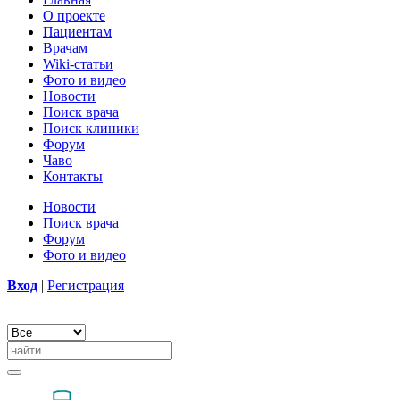
О проекте
Пациентам
Врачам
Wiki-статьи
Фото и видео
Новости
Поиск врача
Поиск клиники
Форум
Чаво
Контакты
Новости
Поиск врача
Форум
Фото и видео
Вход
|
Регистрация