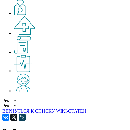
Реклама
Реклама
ВЕРНУТЬСЯ К СПИСКУ WIKI-СТАТЕЙ