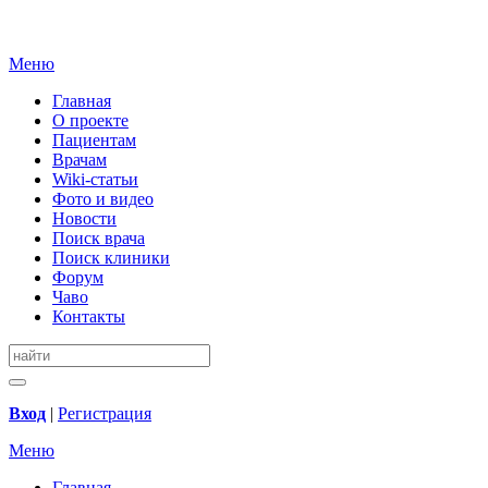
Меню
Главная
О проекте
Пациентам
Врачам
Wiki-статьи
Фото и видео
Новости
Поиск врача
Поиск клиники
Форум
Чаво
Контакты
Вход
|
Регистрация
Меню
Главная