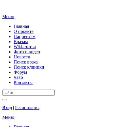
Меню
Главная
О проекте
Пациентам
Врачам
Wiki-статьи
Фото и видео
Новости
Поиск врача
Поиск клиники
Форум
Чаво
Контакты
Вход
|
Регистрация
Меню
Главная