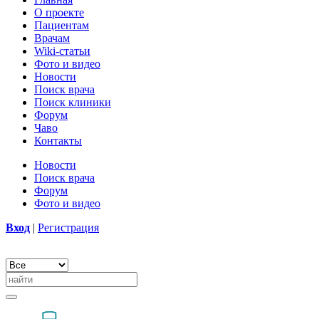
О проекте
Пациентам
Врачам
Wiki-статьи
Фото и видео
Новости
Поиск врача
Поиск клиники
Форум
Чаво
Контакты
Новости
Поиск врача
Форум
Фото и видео
Вход
|
Регистрация