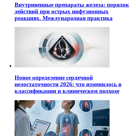
Внутривенные препараты железа: порядок
действий при острых инфузионных
реакциях. Международная практика
Новое определение сердечной
недостаточности 2026: что изменилось в
классификации и клиническом подходе