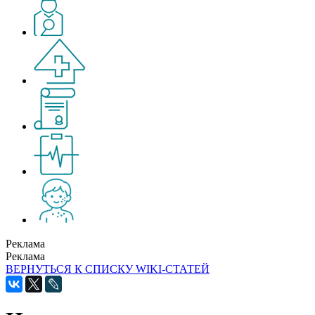
Реклама
Реклама
ВЕРНУТЬСЯ К СПИСКУ WIKI-СТАТЕЙ