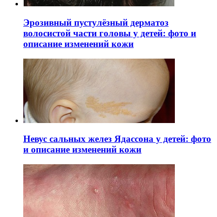
Эрозивный пустулёзный дерматоз
волосистой части головы у детей: фото и
описание изменений кожи
Невус сальных желез Ядассона у детей: фото
и описание изменений кожи