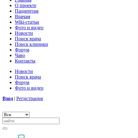
О проекте
Пациентам
Врачам
Wiki-статьи
Фото и видео
Новости
Поиск врача
Поиск клиники
Форум
Чаво
Контакты
Новости
Поиск врача
Форум
Фото и видео
Вход
|
Регистрация