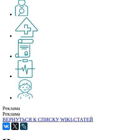
Реклама
Реклама
ВЕРНУТЬСЯ К СПИСКУ WIKI-СТАТЕЙ