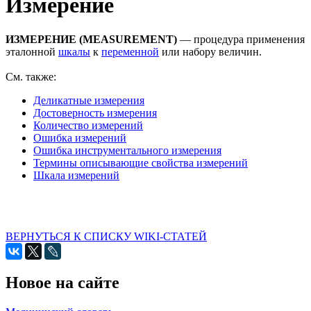
Измерение
ИЗМЕРЕНИЕ (MEASUREMENT)
— процедура применения
эталонной
шкалы
к
переменной
или набору величин.
См. также:
Деликатные измерения
Достоверность измерения
Количество измерений
Ошибка измерений
Ошибка инструментального измерения
Термины описывающие свойства измерений
Шкала измерений
ВЕРНУТЬСЯ К СПИСКУ WIKI-СТАТЕЙ
Новое на сайте