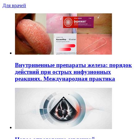
Для врачей
Внутривенные препараты железа: порядок
действий при острых инфузионных
реакциях. Международная практика