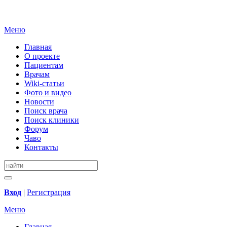
Меню
Главная
О проекте
Пациентам
Врачам
Wiki-статьи
Фото и видео
Новости
Поиск врача
Поиск клиники
Форум
Чаво
Контакты
Вход
|
Регистрация
Меню
Главная