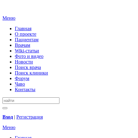
Меню
Главная
О проекте
Пациентам
Врачам
Wiki-статьи
Фото и видео
Новости
Поиск врача
Поиск клиники
Форум
Чаво
Контакты
Вход
|
Регистрация
Меню
Главная