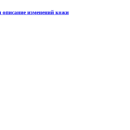
 и описание изменений кожи