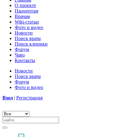
О проекте
Пациентам
Врачам
Wiki-статьи
Фото и видео
Новости
Поиск врача
Поиск клиники
Форум
Чаво
Контакты
Новости
Поиск врача
Форум
Фото и видео
Вход
|
Регистрация