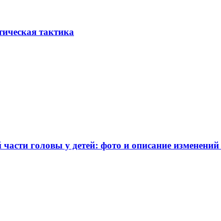
тическая тактика
части головы у детей: фото и описание изменений