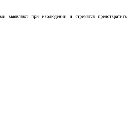
рый выявляют при наблюдении и стремятся предотвратить