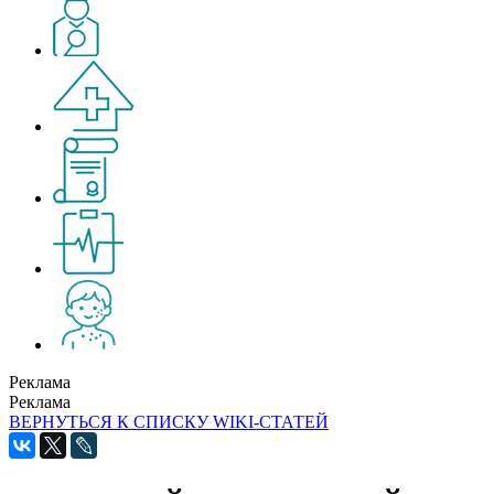
Реклама
Реклама
ВЕРНУТЬСЯ К СПИСКУ WIKI-СТАТЕЙ