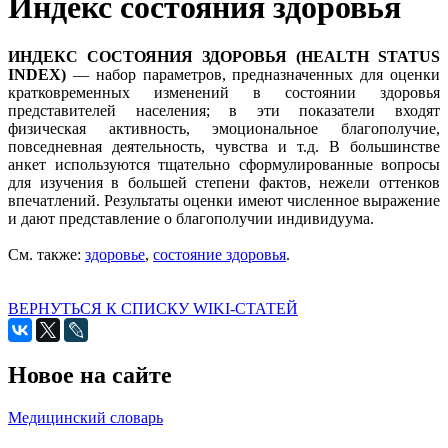
Индекс состояния здоровья
ИНДЕКС СОСТОЯНИЯ ЗДОРОВЬЯ (HEALTH STATUS
INDEX)
— набор параметров, предназначенных для оценки
кратковременных изменений в состоянии здоровья
представителей населения; в эти показатели входят
физическая активность, эмоциональное благополучие,
повседневная деятельность, чувства и т.д. В большинстве
анкет используются тщательно сформулированные вопросы
для изучения в большей степени фактов, нежели оттенков
впечатлений. Результаты оценки имеют численное выражение
и дают представление о благополучии индивидуума.
См. также:
здоровье
,
состояние здоровья
.
ВЕРНУТЬСЯ К СПИСКУ WIKI-СТАТЕЙ
Новое на сайте
Медицинский словарь