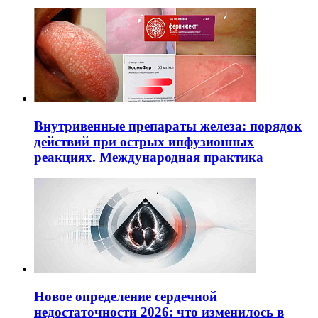
Внутривенные препараты железа: порядок
действий при острых инфузионных
реакциях. Международная практика
Новое определение сердечной
недостаточности 2026: что изменилось в