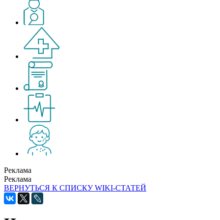
Реклама
Реклама
ВЕРНУТЬСЯ К СПИСКУ WIKI-СТАТЕЙ