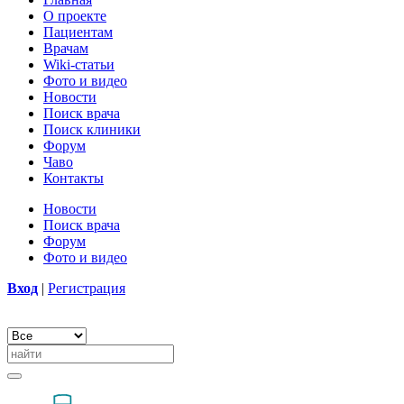
О проекте
Пациентам
Врачам
Wiki-статьи
Фото и видео
Новости
Поиск врача
Поиск клиники
Форум
Чаво
Контакты
Новости
Поиск врача
Форум
Фото и видео
Вход
|
Регистрация