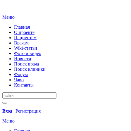
Меню
Главная
О проекте
Пациентам
Врачам
Wiki-статьи
Фото и видео
Новости
Поиск врача
Поиск клиники
Форум
Чаво
Контакты
Вход
|
Регистрация
Меню
Главная