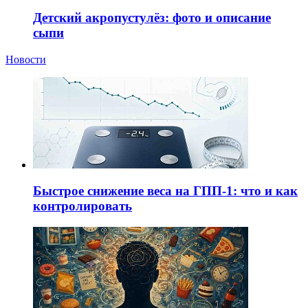
Детский акропустулёз: фото и описание
сыпи
Новости
Быстрое снижение веса на ГПП-1: что и как
контролировать