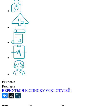
Реклама
Реклама
ВЕРНУТЬСЯ К СПИСКУ WIKI-СТАТЕЙ