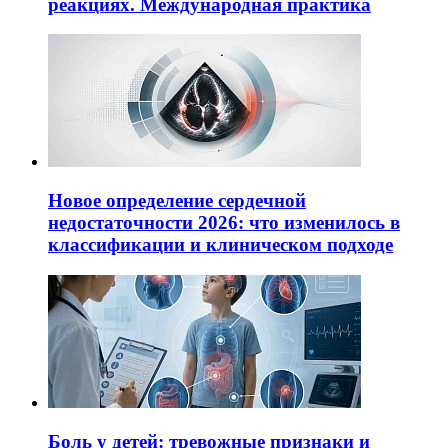
реакциях. Международная практика
Новое определение сердечной
недостаточности 2026: что изменилось в
классификации и клиническом подходе
Боль у детей: тревожные признаки и