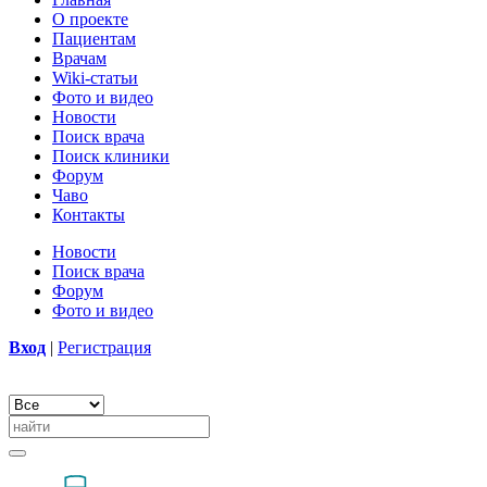
О проекте
Пациентам
Врачам
Wiki-статьи
Фото и видео
Новости
Поиск врача
Поиск клиники
Форум
Чаво
Контакты
Новости
Поиск врача
Форум
Фото и видео
Вход
|
Регистрация