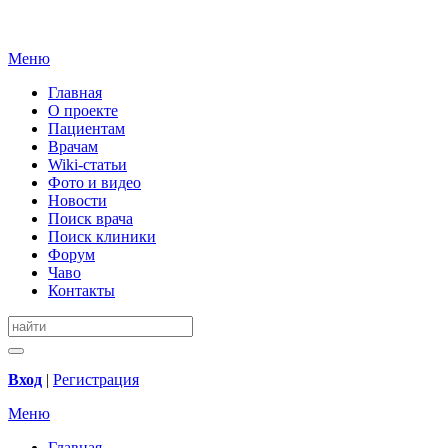
Меню
Главная
О проекте
Пациентам
Врачам
Wiki-статьи
Фото и видео
Новости
Поиск врача
Поиск клиники
Форум
Чаво
Контакты
Вход
|
Регистрация
Меню
Главная