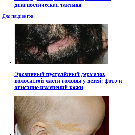
диагностическая тактика
Для пациентов
Эрозивный пустулёзный дерматоз
волосистой части головы у детей: фото и
описание изменений кожи