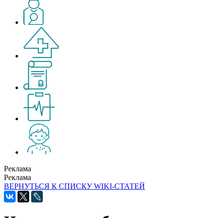
Реклама
Реклама
ВЕРНУТЬСЯ К СПИСКУ WIKI-СТАТЕЙ