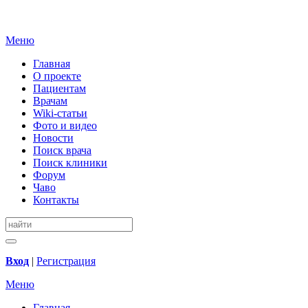
Меню
Главная
О проекте
Пациентам
Врачам
Wiki-статьи
Фото и видео
Новости
Поиск врача
Поиск клиники
Форум
Чаво
Контакты
Вход
|
Регистрация
Меню
Главная