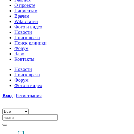
О проекте
Пациентам
Врачам
Wiki-статьи
Фото и видео
Новости
Поиск врача
Поиск клиники
Форум
Чаво
Контакты
Новости
Поиск врача
Форум
Фото и видео
Вход
|
Регистрация