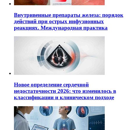
Внутривенные препараты железа: порядок
действий при острых инфузионных
реакциях. Международная практика
Новое определение сердечной
недостаточности 2026: что изменилось в
классификации и клиническом подходе