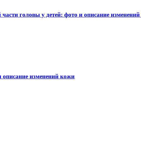
части головы у детей: фото и описание изменений
 и описание изменений кожи