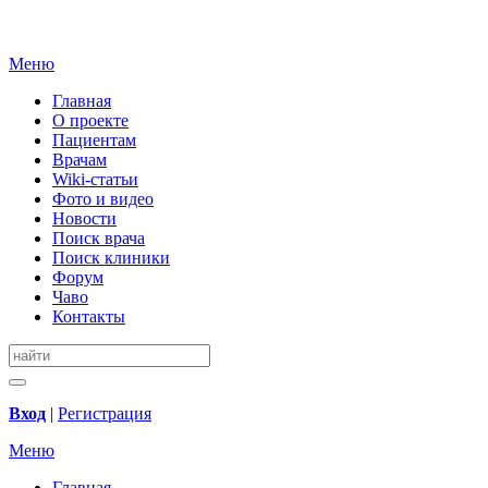
Меню
Главная
О проекте
Пациентам
Врачам
Wiki-статьи
Фото и видео
Новости
Поиск врача
Поиск клиники
Форум
Чаво
Контакты
Вход
|
Регистрация
Меню
Главная