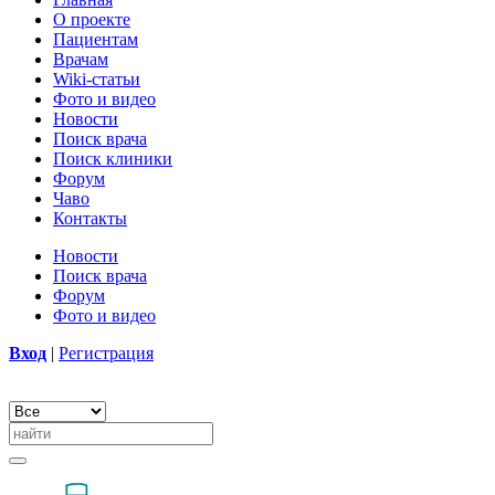
О проекте
Пациентам
Врачам
Wiki-статьи
Фото и видео
Новости
Поиск врача
Поиск клиники
Форум
Чаво
Контакты
Новости
Поиск врача
Форум
Фото и видео
Вход
|
Регистрация