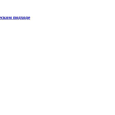
еском подходе