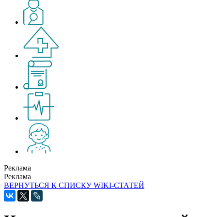
Реклама
Реклама
ВЕРНУТЬСЯ К СПИСКУ WIKI-СТАТЕЙ