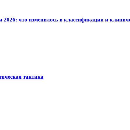
и 2026: что изменилось в классификации и клинич
тическая тактика