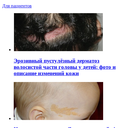
Для пациентов
Эрозивный пустулёзный дерматоз
волосистой части головы у детей: фото и
описание изменений кожи