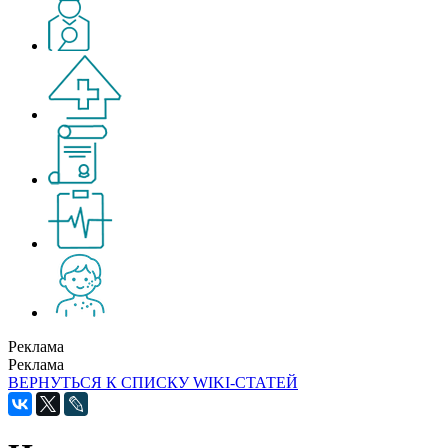
Реклама
Реклама
ВЕРНУТЬСЯ К СПИСКУ WIKI-СТАТЕЙ