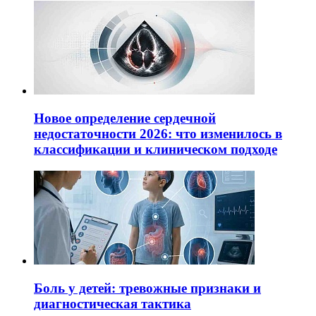
Новое определение сердечной
недостаточности 2026: что изменилось в
классификации и клиническом подходе
Боль у детей: тревожные признаки и
диагностическая тактика