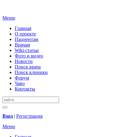
Меню
Главная
О проекте
Пациентам
Врачам
Wiki-статьи
Фото и видео
Новости
Поиск врача
Поиск клиники
Форум
Чаво
Контакты
Вход
|
Регистрация
Меню
Главная