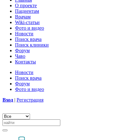
О проекте
Пациентам
Врачам
Wiki-статьи
Фото и видео
Новости
Поиск врача
Поиск клиники
Форум
Чаво
Контакты
Новости
Поиск врача
Форум
Фото и видео
Вход
|
Регистрация