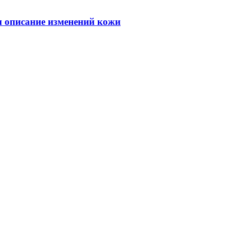
 и описание изменений кожи