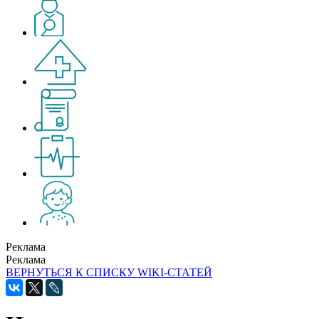
Реклама
Реклама
ВЕРНУТЬСЯ К СПИСКУ WIKI-СТАТЕЙ