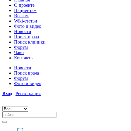
О проекте
Пациентам
Врачам
Wiki-статьи
Фото и видео
Новости
Поиск врача
Поиск клиники
Форум
Чаво
Контакты
Новости
Поиск врача
Форум
Фото и видео
Вход
|
Регистрация