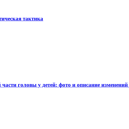
тическая тактика
части головы у детей: фото и описание изменений