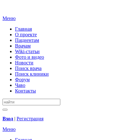
Меню
Главная
О проекте
Пациентам
Врачам
Wiki-статьи
Фото и видео
Новости
Поиск врача
Поиск клиники
Форум
Чаво
Контакты
Вход
|
Регистрация
Меню
Главная