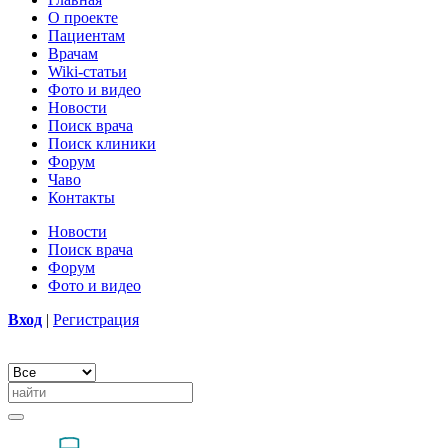
О проекте
Пациентам
Врачам
Wiki-статьи
Фото и видео
Новости
Поиск врача
Поиск клиники
Форум
Чаво
Контакты
Новости
Поиск врача
Форум
Фото и видео
Вход
|
Регистрация