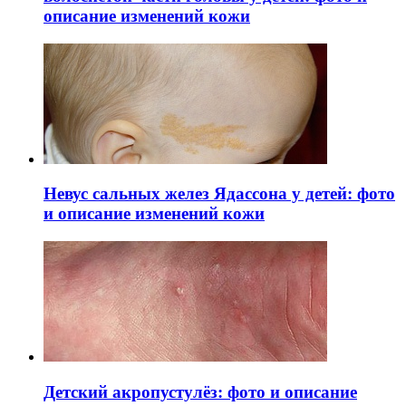
описание изменений кожи
Невус сальных желез Ядассона у детей: фото
и описание изменений кожи
Детский акропустулёз: фото и описание