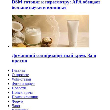
DSM готовят к пересмотру: APA обещает
больше науки и клиники
Домашний солнцезащитный крем. За и
против
Главная
О проекте
Wiki-статьи
Фото и видео
Новости
Поиск врача
Поиск клиники
Форум
Чаво