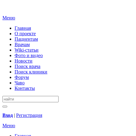
Меню
Главная
О проекте
Пациентам
Врачам
Wiki-статьи
Фото и видео
Новости
Поиск врача
Поиск клиники
Форум
Чаво
Контакты
Вход
|
Регистрация
Меню
Главная