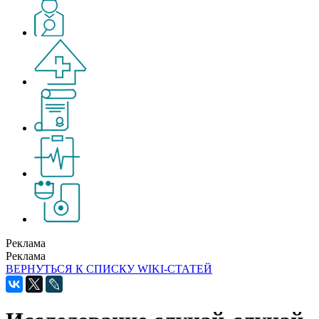
Реклама
Реклама
ВЕРНУТЬСЯ К СПИСКУ WIKI-СТАТЕЙ