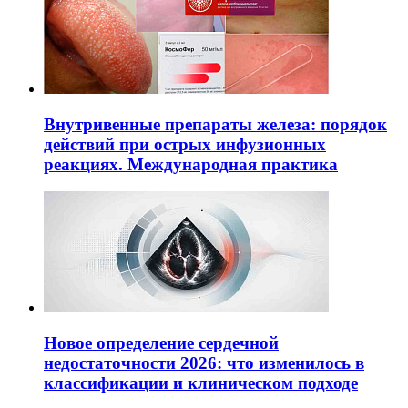
Внутривенные препараты железа: порядок
действий при острых инфузионных
реакциях. Международная практика
Новое определение сердечной
недостаточности 2026: что изменилось в
классификации и клиническом подходе