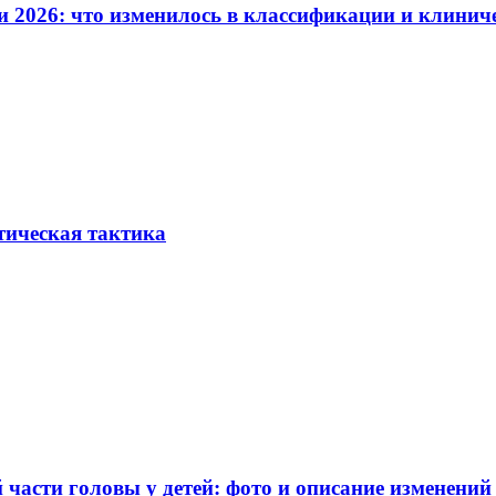
и 2026: что изменилось в классификации и клинич
тическая тактика
части головы у детей: фото и описание изменений