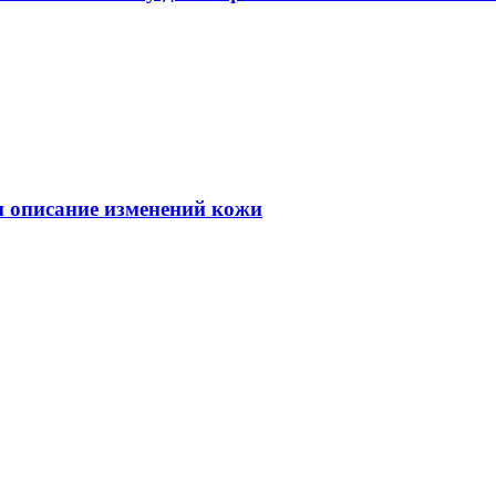
 и описание изменений кожи