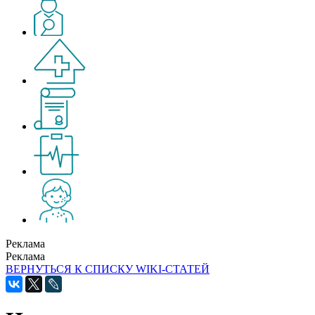
Реклама
Реклама
ВЕРНУТЬСЯ К СПИСКУ WIKI-СТАТЕЙ