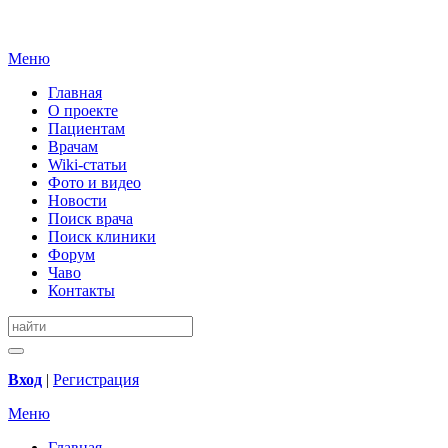
Меню
Главная
О проекте
Пациентам
Врачам
Wiki-статьи
Фото и видео
Новости
Поиск врача
Поиск клиники
Форум
Чаво
Контакты
Вход
|
Регистрация
Меню
Главная