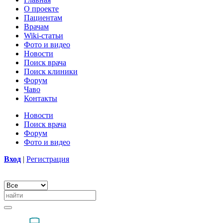
О проекте
Пациентам
Врачам
Wiki-статьи
Фото и видео
Новости
Поиск врача
Поиск клиники
Форум
Чаво
Контакты
Новости
Поиск врача
Форум
Фото и видео
Вход
|
Регистрация