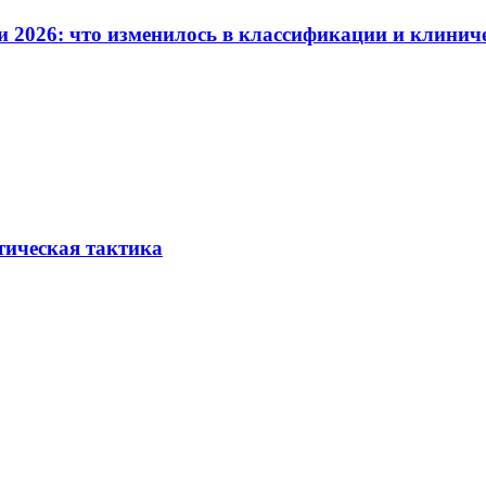
и 2026: что изменилось в классификации и клинич
тическая тактика