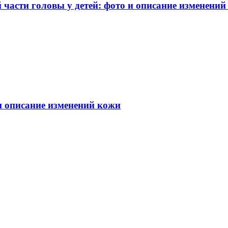
части головы у детей: фото и описание изменений
 и описание изменений кожи