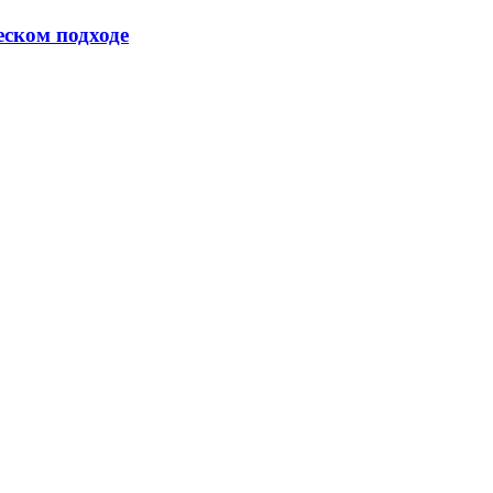
еском подходе