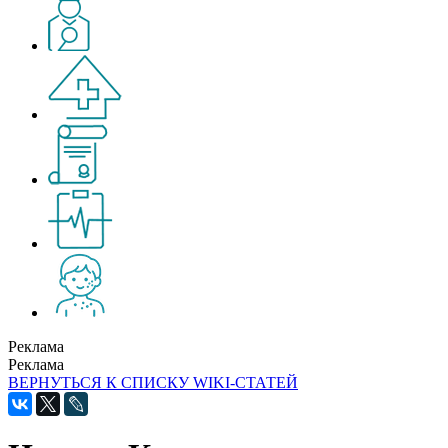
Реклама
Реклама
ВЕРНУТЬСЯ К СПИСКУ WIKI-СТАТЕЙ