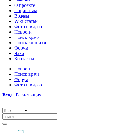
О проекте
Пациентам
Врачам
Wiki-статьи
Фото и видео
Новости
Поиск врача
Поиск клиники
Форум
Чаво
Контакты
Новости
Поиск врача
Форум
Фото и видео
Вход
|
Регистрация