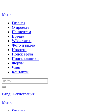
Меню
Главная
О проекте
Пациентам
Врачам
Wiki-статьи
Фото и видео
Новости
Поиск врача
Поиск клиники
Форум
Чаво
Контакты
Вход
|
Регистрация
Меню
Главная