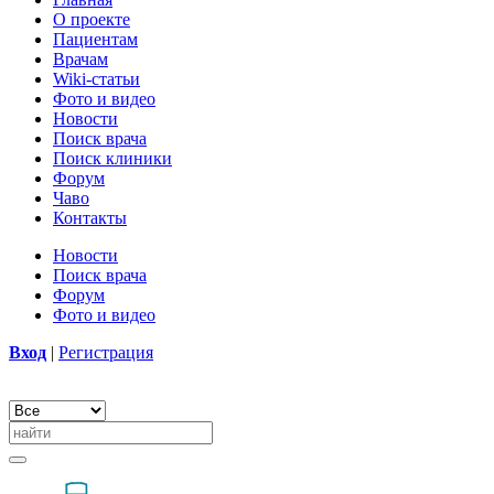
О проекте
Пациентам
Врачам
Wiki-статьи
Фото и видео
Новости
Поиск врача
Поиск клиники
Форум
Чаво
Контакты
Новости
Поиск врача
Форум
Фото и видео
Вход
|
Регистрация