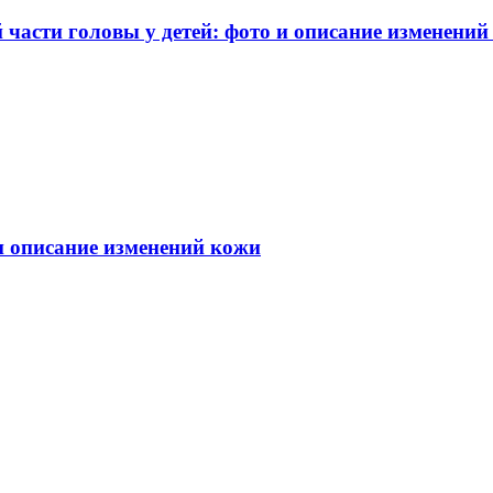
части головы у детей: фото и описание изменений
 и описание изменений кожи