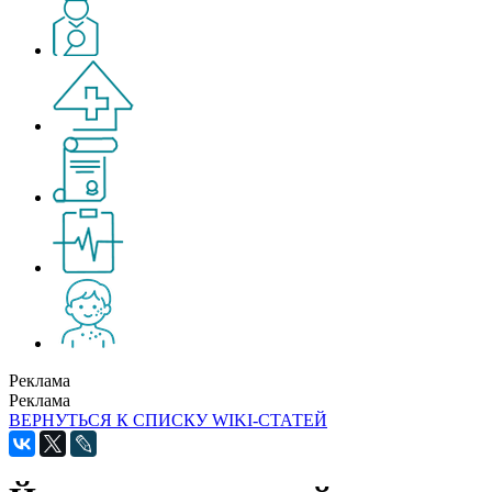
Реклама
Реклама
ВЕРНУТЬСЯ К СПИСКУ WIKI-СТАТЕЙ