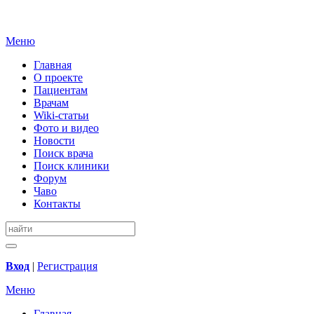
Меню
Главная
О проекте
Пациентам
Врачам
Wiki-статьи
Фото и видео
Новости
Поиск врача
Поиск клиники
Форум
Чаво
Контакты
Вход
|
Регистрация
Меню
Главная