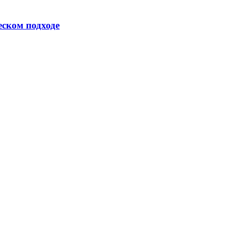
еском подходе