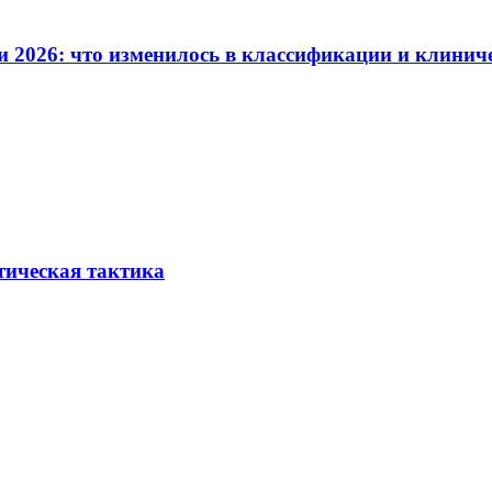
и 2026: что изменилось в классификации и клинич
тическая тактика