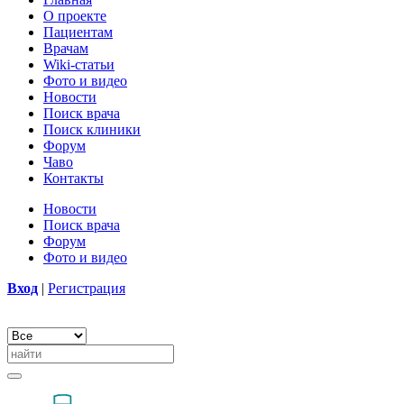
О проекте
Пациентам
Врачам
Wiki-статьи
Фото и видео
Новости
Поиск врача
Поиск клиники
Форум
Чаво
Контакты
Новости
Поиск врача
Форум
Фото и видео
Вход
|
Регистрация