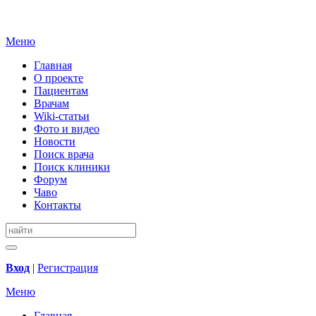
Меню
Главная
О проекте
Пациентам
Врачам
Wiki-статьи
Фото и видео
Новости
Поиск врача
Поиск клиники
Форум
Чаво
Контакты
Вход
|
Регистрация
Меню
Главная