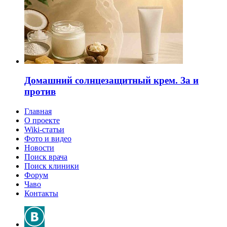
Домашний солнцезащитный крем. За и
против
Главная
О проекте
Wiki-статьи
Фото и видео
Новости
Поиск врача
Поиск клиники
Форум
Чаво
Контакты