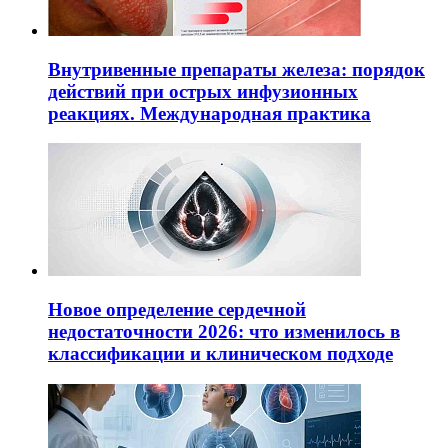
Внутривенные препараты железа: порядок
действий при острых инфузионных
реакциях. Международная практика
Новое определение сердечной
недостаточности 2026: что изменилось в
классификации и клиническом подходе