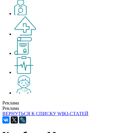
Реклама
Реклама
ВЕРНУТЬСЯ К СПИСКУ WIKI-СТАТЕЙ