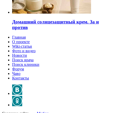
Домашний солнцезащитный крем. За и
против
Главная
О проекте
Wiki-статьи
Фото и видео
Новости
Поиск врача
Поиск клиники
Форум
Чаво
Контакты