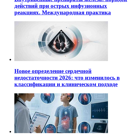
действий при острых инфузионных
реакциях. Международная практика
Новое определение сердечной
недостаточности 2026: что изменилось в
классификации и клиническом подходе