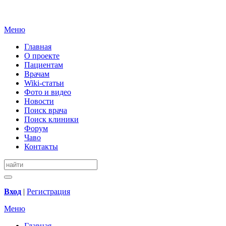
Меню
Главная
О проекте
Пациентам
Врачам
Wiki-статьи
Фото и видео
Новости
Поиск врача
Поиск клиники
Форум
Чаво
Контакты
Вход
|
Регистрация
Меню
Главная