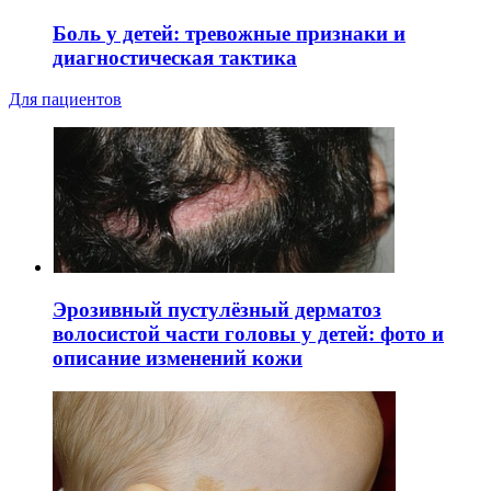
Боль у детей: тревожные признаки и
диагностическая тактика
Для пациентов
Эрозивный пустулёзный дерматоз
волосистой части головы у детей: фото и
описание изменений кожи