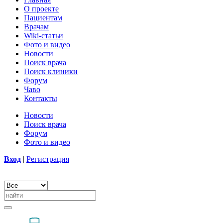
О проекте
Пациентам
Врачам
Wiki-статьи
Фото и видео
Новости
Поиск врача
Поиск клиники
Форум
Чаво
Контакты
Новости
Поиск врача
Форум
Фото и видео
Вход
|
Регистрация