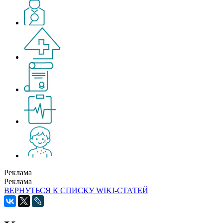
Реклама
Реклама
ВЕРНУТЬСЯ К СПИСКУ WIKI-СТАТЕЙ