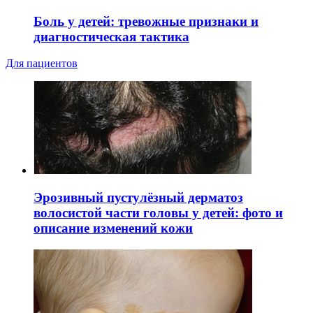
Боль у детей: тревожные признаки и
диагностическая тактика
Для пациентов
Эрозивный пустулёзный дерматоз
волосистой части головы у детей: фото и
описание изменений кожи