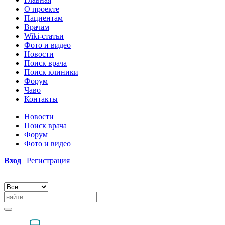
О проекте
Пациентам
Врачам
Wiki-статьи
Фото и видео
Новости
Поиск врача
Поиск клиники
Форум
Чаво
Контакты
Новости
Поиск врача
Форум
Фото и видео
Вход
|
Регистрация