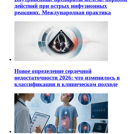
действий при острых инфузионных
реакциях. Международная практика
Новое определение сердечной
недостаточности 2026: что изменилось в
классификации и клиническом подходе