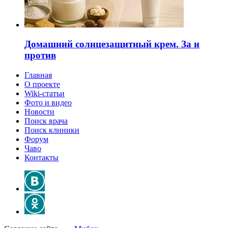
Домашний солнцезащитный крем. За и
против
Главная
О проекте
Wiki-статьи
Фото и видео
Новости
Поиск врача
Поиск клиники
Форум
Чаво
Контакты