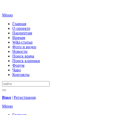
Меню
Главная
О проекте
Пациентам
Врачам
Wiki-статьи
Фото и видео
Новости
Поиск врача
Поиск клиники
Форум
Чаво
Контакты
Вход
|
Регистрация
Меню
Главная