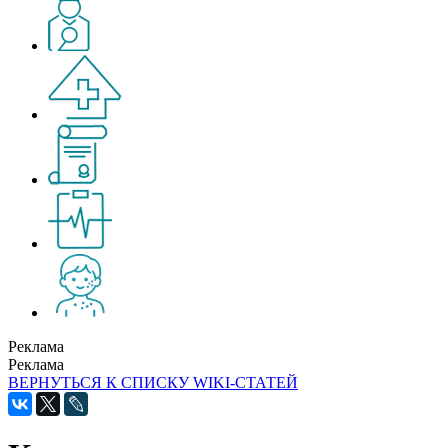
Реклама
Реклама
ВЕРНУТЬСЯ К СПИСКУ WIKI-СТАТЕЙ