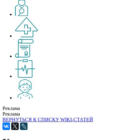
Реклама
Реклама
ВЕРНУТЬСЯ К СПИСКУ WIKI-СТАТЕЙ