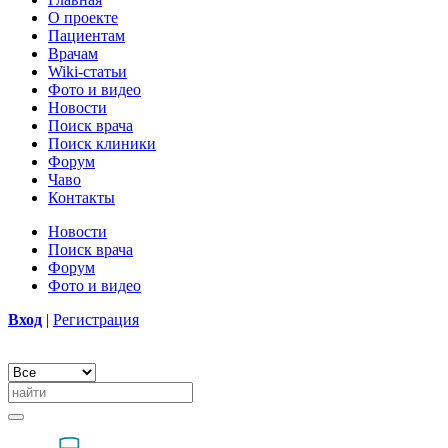
О проекте
Пациентам
Врачам
Wiki-статьи
Фото и видео
Новости
Поиск врача
Поиск клиники
Форум
Чаво
Контакты
Новости
Поиск врача
Форум
Фото и видео
Вход
|
Регистрация