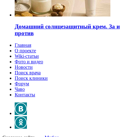
Домашний солнцезащитный крем. За и
против
Главная
О проекте
Wiki-статьи
Фото и видео
Новости
Поиск врача
Поиск клиники
Форум
Чаво
Контакты