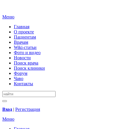
Меню
Главная
О проекте
Пациентам
Врачам
Wiki-статьи
Фото и видео
Новости
Поиск врача
Поиск клиники
Форум
Чаво
Контакты
Вход
|
Регистрация
Меню
Главная