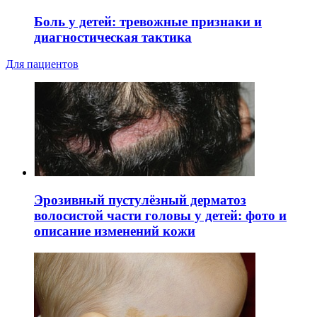
Боль у детей: тревожные признаки и
диагностическая тактика
Для пациентов
Эрозивный пустулёзный дерматоз
волосистой части головы у детей: фото и
описание изменений кожи