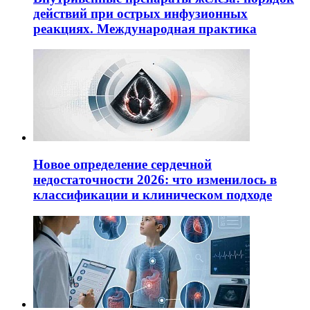
действий при острых инфузионных
реакциях. Международная практика
Новое определение сердечной
недостаточности 2026: что изменилось в
классификации и клиническом подходе