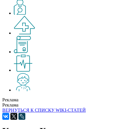
Реклама
Реклама
ВЕРНУТЬСЯ К СПИСКУ WIKI-СТАТЕЙ