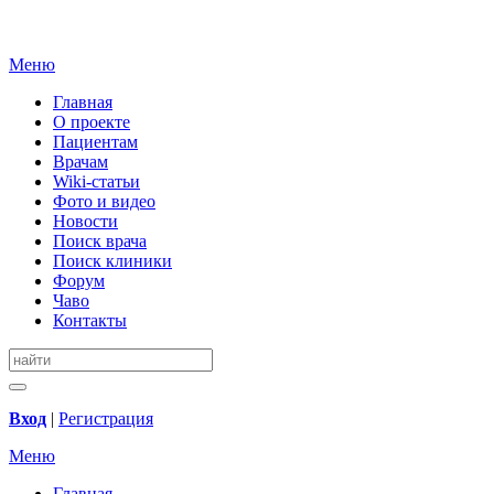
Меню
Главная
О проекте
Пациентам
Врачам
Wiki-статьи
Фото и видео
Новости
Поиск врача
Поиск клиники
Форум
Чаво
Контакты
Вход
|
Регистрация
Меню
Главная