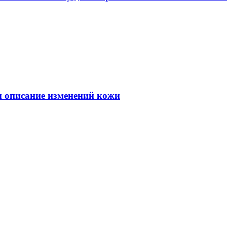
 и описание изменений кожи