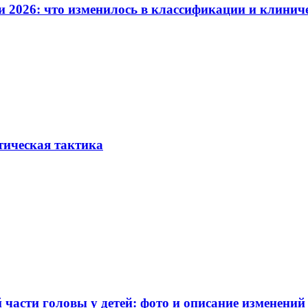
и 2026: что изменилось в классификации и клинич
тическая тактика
части головы у детей: фото и описание изменений