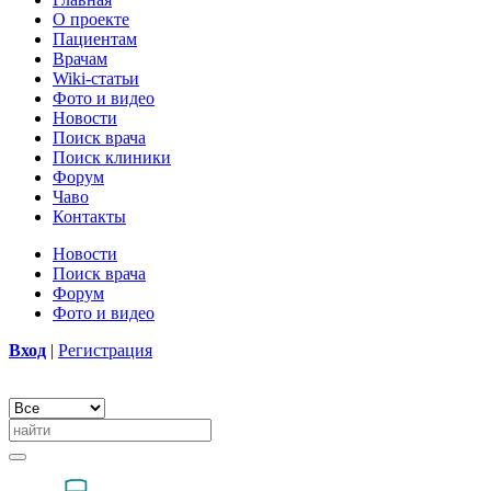
О проекте
Пациентам
Врачам
Wiki-статьи
Фото и видео
Новости
Поиск врача
Поиск клиники
Форум
Чаво
Контакты
Новости
Поиск врача
Форум
Фото и видео
Вход
|
Регистрация