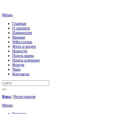
Меню
Главная
О проекте
Пациентам
Врачам
Wiki-статьи
Фото и видео
Новости
Поиск врача
Поиск клиники
Форум
Чаво
Контакты
Вход
|
Регистрация
Меню
Главная