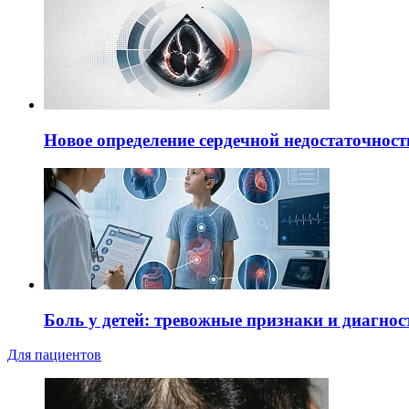
Новое определение сердечной недостаточност
Боль у детей: тревожные признаки и диагнос
Для пациентов