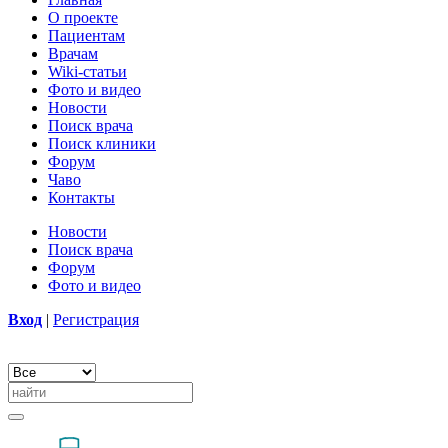
О проекте
Пациентам
Врачам
Wiki-статьи
Фото и видео
Новости
Поиск врача
Поиск клиники
Форум
Чаво
Контакты
Новости
Поиск врача
Форум
Фото и видео
Вход
|
Регистрация