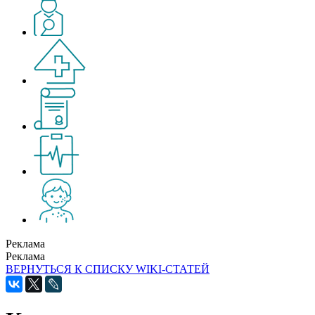
Реклама
Реклама
ВЕРНУТЬСЯ К СПИСКУ WIKI-СТАТЕЙ