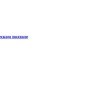
еском подходе