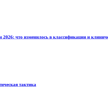
и 2026: что изменилось в классификации и клинич
тическая тактика