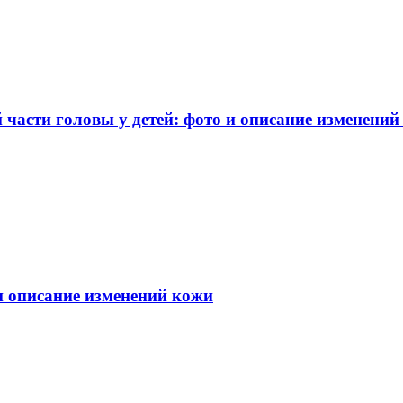
части головы у детей: фото и описание изменений
 и описание изменений кожи