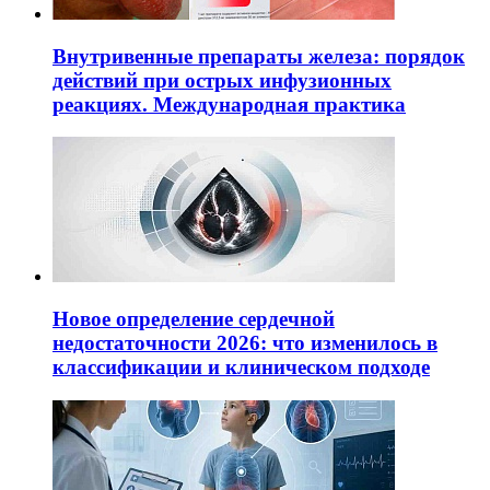
Внутривенные препараты железа: порядок
действий при острых инфузионных
реакциях. Международная практика
Новое определение сердечной
недостаточности 2026: что изменилось в
классификации и клиническом подходе