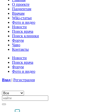
О проекте
Пациентам
Врачам
Wiki-статьи
Фото и видео
Новости
Поиск врача
Поиск клиники
Форум
Чаво
Контакты
Новости
Поиск врача
Форум
Фото и видео
Вход
|
Регистрация