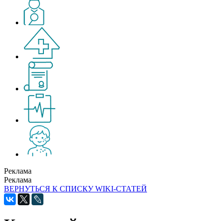
Реклама
Реклама
ВЕРНУТЬСЯ К СПИСКУ WIKI-СТАТЕЙ