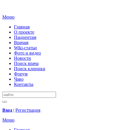
Меню
Главная
О проекте
Пациентам
Врачам
Wiki-статьи
Фото и видео
Новости
Поиск врача
Поиск клиники
Форум
Чаво
Контакты
Вход
|
Регистрация
Меню
Главная