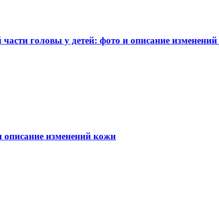
части головы у детей: фото и описание изменений
 и описание изменений кожи