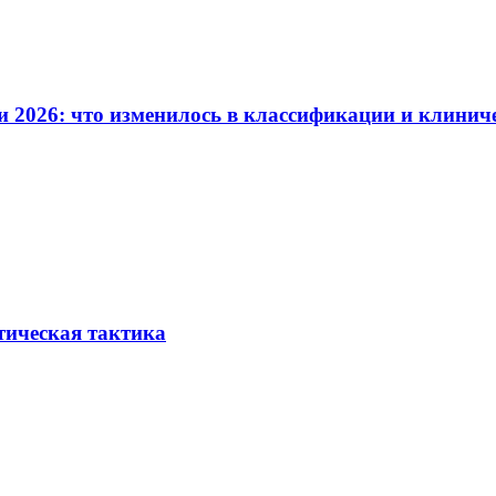
и 2026: что изменилось в классификации и клинич
тическая тактика