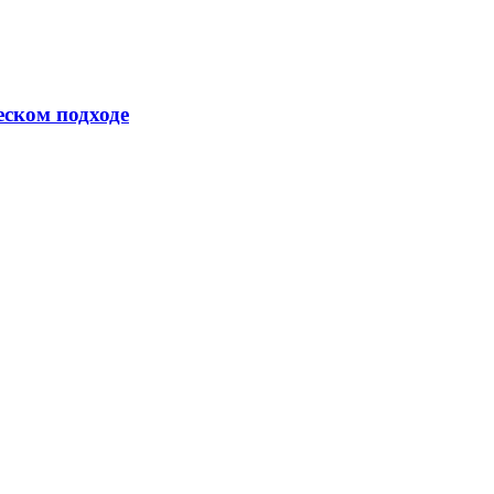
еском подходе