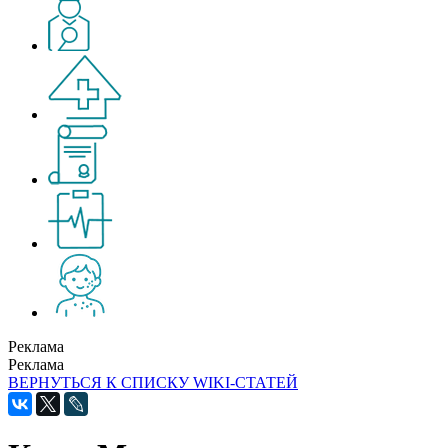
Реклама
Реклама
ВЕРНУТЬСЯ К СПИСКУ WIKI-СТАТЕЙ