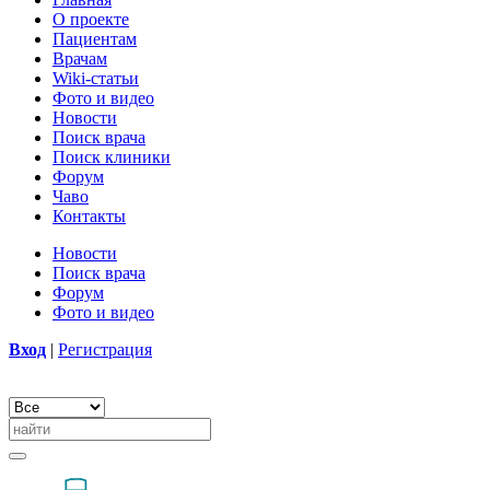
О проекте
Пациентам
Врачам
Wiki-статьи
Фото и видео
Новости
Поиск врача
Поиск клиники
Форум
Чаво
Контакты
Новости
Поиск врача
Форум
Фото и видео
Вход
|
Регистрация