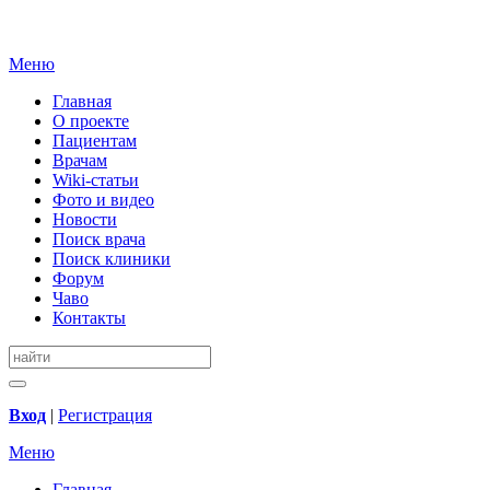
Меню
Главная
О проекте
Пациентам
Врачам
Wiki-статьи
Фото и видео
Новости
Поиск врача
Поиск клиники
Форум
Чаво
Контакты
Вход
|
Регистрация
Меню
Главная