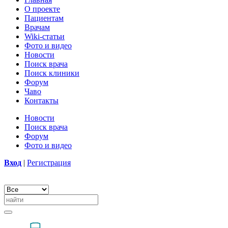
О проекте
Пациентам
Врачам
Wiki-статьи
Фото и видео
Новости
Поиск врача
Поиск клиники
Форум
Чаво
Контакты
Новости
Поиск врача
Форум
Фото и видео
Вход
|
Регистрация