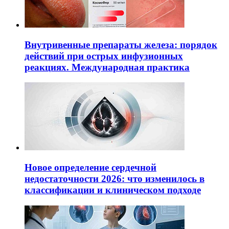
Внутривенные препараты железа: порядок
действий при острых инфузионных
реакциях. Международная практика
Новое определение сердечной
недостаточности 2026: что изменилось в
классификации и клиническом подходе