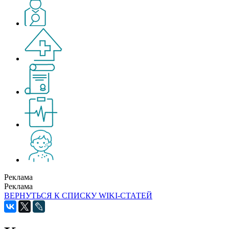
Реклама
Реклама
ВЕРНУТЬСЯ К СПИСКУ WIKI-СТАТЕЙ