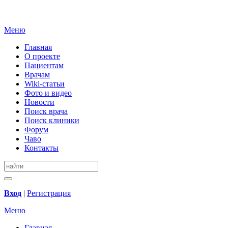
Меню
Главная
О проекте
Пациентам
Врачам
Wiki-статьи
Фото и видео
Новости
Поиск врача
Поиск клиники
Форум
Чаво
Контакты
Вход
|
Регистрация
Меню
Главная