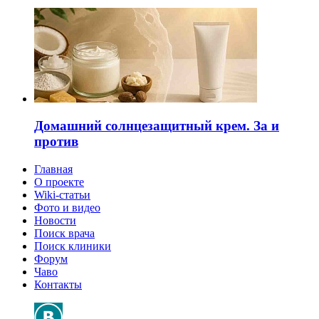
Домашний солнцезащитный крем. За и
против
Главная
О проекте
Wiki-статьи
Фото и видео
Новости
Поиск врача
Поиск клиники
Форум
Чаво
Контакты