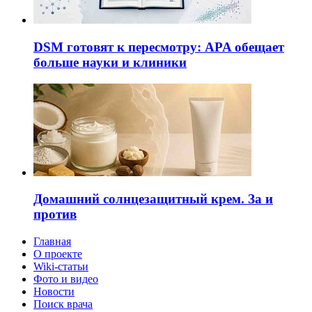
DSM готовят к пересмотру: APA обещает
больше науки и клиники
Домашний солнцезащитный крем. За и
против
Главная
О проекте
Wiki-статьи
Фото и видео
Новости
Поиск врача