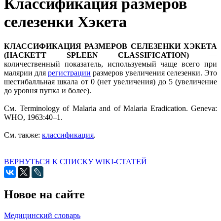
Классификация размеров
селезенки Хэкета
КЛАССИФИКАЦИЯ РАЗМЕРОВ СЕЛЕЗЕНКИ ХЭКЕТА
(HACKETT SPLEEN CLASSIFICATION)
—
количественный показатель, используемый чаще всего при
малярии для
регистрации
размеров увеличения селезенки. Это
шестибалльная шкала от 0 (нет увеличения) до 5 (увеличение
до уровня пупка и более).
Cм. Terminology of Malaria and of Malaria Eradication. Geneva:
WHO, 1963:40–1.
См. также:
классификация
.
ВЕРНУТЬСЯ К СПИСКУ WIKI-СТАТЕЙ
Новое на сайте
Медицинский словарь