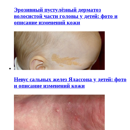
Эрозивный пустулёзный дерматоз
волосистой части головы у детей: фото и
описание изменений кожи
Невус сальных желез Ядассона у детей: фото
и описание изменений кожи