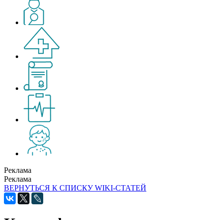
Реклама
Реклама
ВЕРНУТЬСЯ К СПИСКУ WIKI-СТАТЕЙ