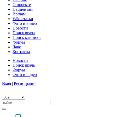
О проекте
Пациентам
Врачам
Wiki-статьи
Фото и видео
Новости
Поиск врача
Поиск клиники
Форум
Чаво
Контакты
Новости
Поиск врача
Форум
Фото и видео
Вход
|
Регистрация