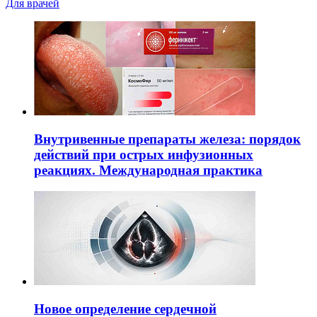
Для врачей
Внутривенные препараты железа: порядок
действий при острых инфузионных
реакциях. Международная практика
Новое определение сердечной