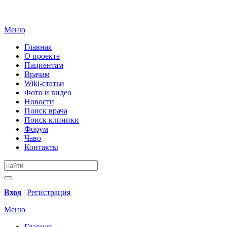
Меню
Главная
О проекте
Пациентам
Врачам
Wiki-статьи
Фото и видео
Новости
Поиск врача
Поиск клиники
Форум
Чаво
Контакты
Вход
|
Регистрация
Меню
Главная