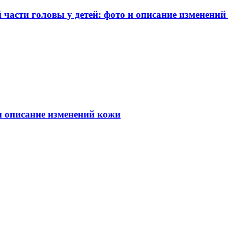
части головы у детей: фото и описание изменений
 и описание изменений кожи