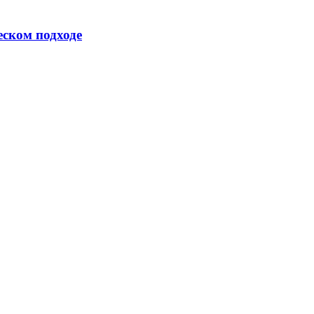
еском подходе