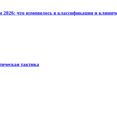
и 2026: что изменилось в классификации и клинич
тическая тактика