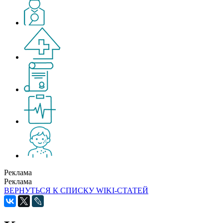
Реклама
Реклама
ВЕРНУТЬСЯ К СПИСКУ WIKI-СТАТЕЙ