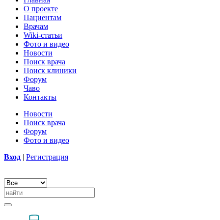
О проекте
Пациентам
Врачам
Wiki-статьи
Фото и видео
Новости
Поиск врача
Поиск клиники
Форум
Чаво
Контакты
Новости
Поиск врача
Форум
Фото и видео
Вход
|
Регистрация