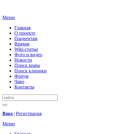
Меню
Главная
О проекте
Пациентам
Врачам
Wiki-статьи
Фото и видео
Новости
Поиск врача
Поиск клиники
Форум
Чаво
Контакты
Вход
|
Регистрация
Меню
Главная