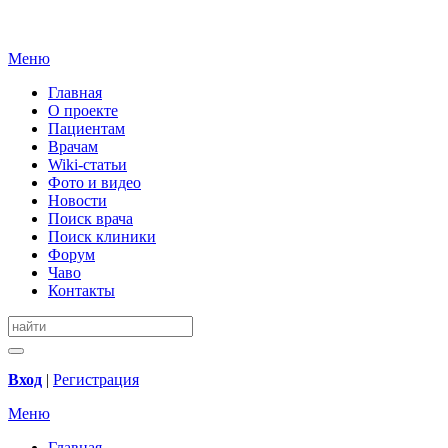
Меню
Главная
О проекте
Пациентам
Врачам
Wiki-статьи
Фото и видео
Новости
Поиск врача
Поиск клиники
Форум
Чаво
Контакты
Вход
|
Регистрация
Меню
Главная