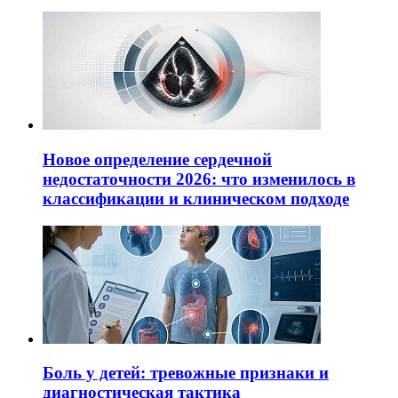
Новое определение сердечной
недостаточности 2026: что изменилось в
классификации и клиническом подходе
Боль у детей: тревожные признаки и
диагностическая тактика