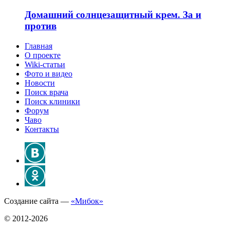
Домашний солнцезащитный крем. За и
против
Главная
О проекте
Wiki-статьи
Фото и видео
Новости
Поиск врача
Поиск клиники
Форум
Чаво
Контакты
Создание сайта —
«Мибок»
© 2012-2026