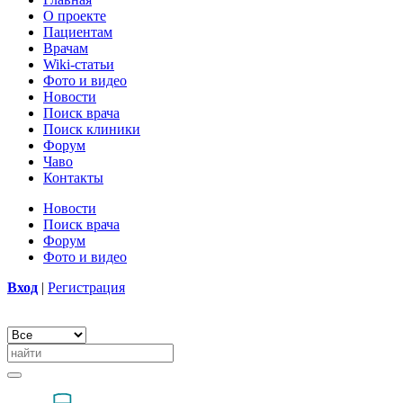
О проекте
Пациентам
Врачам
Wiki-статьи
Фото и видео
Новости
Поиск врача
Поиск клиники
Форум
Чаво
Контакты
Новости
Поиск врача
Форум
Фото и видео
Вход
|
Регистрация