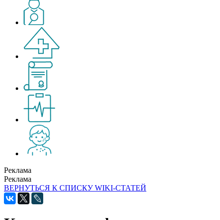
Реклама
Реклама
ВЕРНУТЬСЯ К СПИСКУ WIKI-СТАТЕЙ