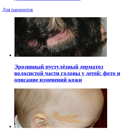
Для пациентов
Эрозивный пустулёзный дерматоз
волосистой части головы у детей: фото и
описание изменений кожи