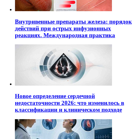
Внутривенные препараты железа: порядок
действий при острых инфузионных
реакциях. Международная практика
Новое определение сердечной
недостаточности 2026: что изменилось в
классификации и клиническом подходе