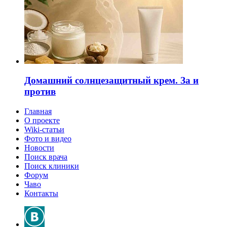
Домашний солнцезащитный крем. За и
против
Главная
О проекте
Wiki-статьи
Фото и видео
Новости
Поиск врача
Поиск клиники
Форум
Чаво
Контакты