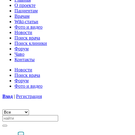
О проекте
Пациентам
Врачам
Wiki-статьи
Фото и видео
Новости
Поиск врача
Поиск клиники
Форум
Чаво
Контакты
Новости
Поиск врача
Форум
Фото и видео
Вход
|
Регистрация