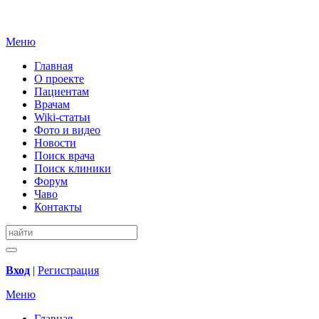
Меню
Главная
О проекте
Пациентам
Врачам
Wiki-статьи
Фото и видео
Новости
Поиск врача
Поиск клиники
Форум
Чаво
Контакты
Вход
|
Регистрация
Меню
Главная