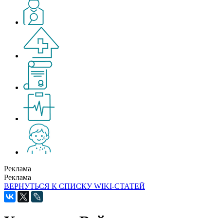
Реклама
Реклама
ВЕРНУТЬСЯ К СПИСКУ WIKI-СТАТЕЙ