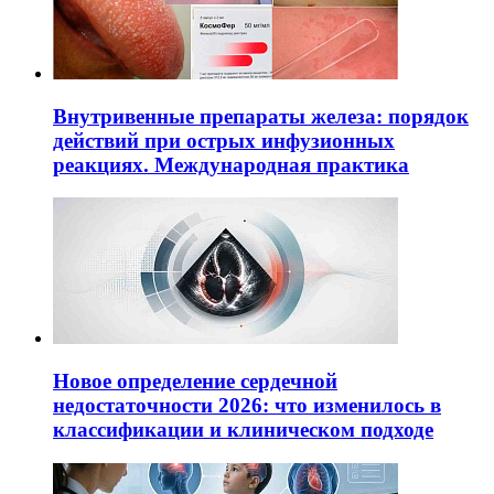
Внутривенные препараты железа: порядок
действий при острых инфузионных
реакциях. Международная практика
Новое определение сердечной
недостаточности 2026: что изменилось в
классификации и клиническом подходе