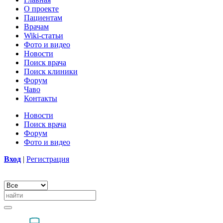
О проекте
Пациентам
Врачам
Wiki-статьи
Фото и видео
Новости
Поиск врача
Поиск клиники
Форум
Чаво
Контакты
Новости
Поиск врача
Форум
Фото и видео
Вход
|
Регистрация