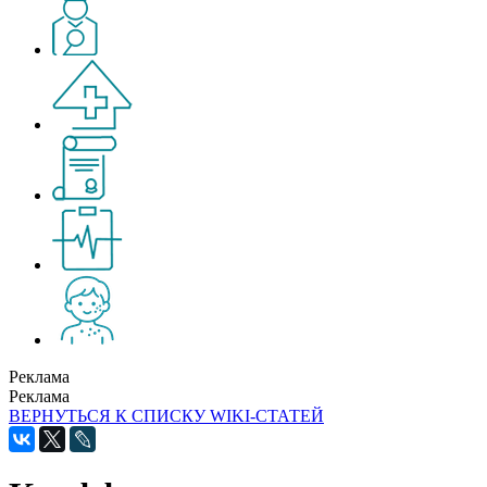
Реклама
Реклама
ВЕРНУТЬСЯ К СПИСКУ WIKI-СТАТЕЙ