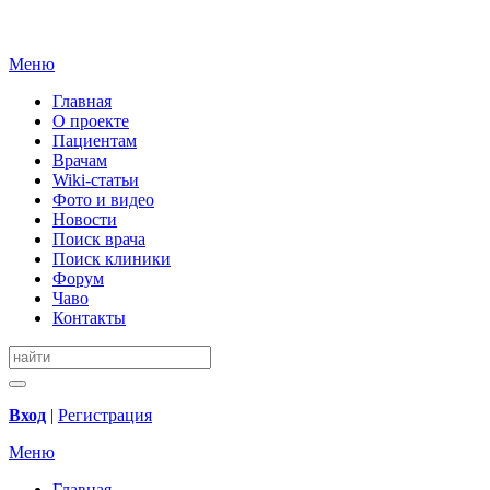
Меню
Главная
О проекте
Пациентам
Врачам
Wiki-статьи
Фото и видео
Новости
Поиск врача
Поиск клиники
Форум
Чаво
Контакты
Вход
|
Регистрация
Меню
Главная