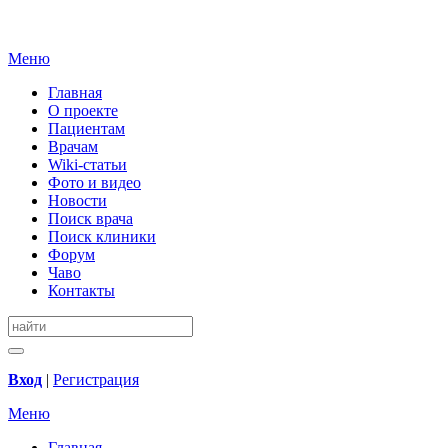
Меню
Главная
О проекте
Пациентам
Врачам
Wiki-статьи
Фото и видео
Новости
Поиск врача
Поиск клиники
Форум
Чаво
Контакты
Вход
|
Регистрация
Меню
Главная