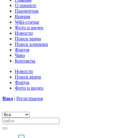
О проекте
Пациентам
Врачам
Wiki-статьи
Фото и видео
Новости
Поиск врача
Поиск клиники
Форум
Чаво
Контакты
Новости
Поиск врача
Форум
Фото и видео
Вход
|
Регистрация