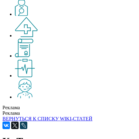
Реклама
Реклама
ВЕРНУТЬСЯ К СПИСКУ WIKI-СТАТЕЙ