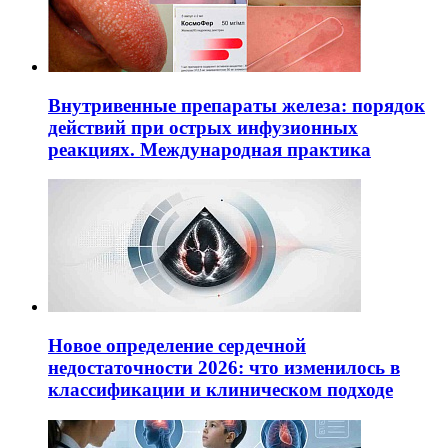
Внутривенные препараты железа: порядок
действий при острых инфузионных
реакциях. Международная практика
Новое определение сердечной
недостаточности 2026: что изменилось в
классификации и клиническом подходе