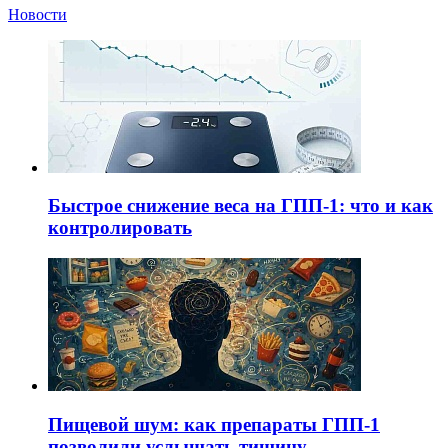
Новости
Быстрое снижение веса на ГПП-1: что и как
контролировать
Пищевой шум: как препараты ГПП-1
позволили услышать тишину