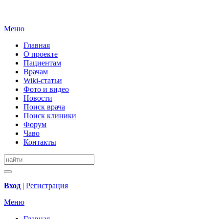
Меню
Главная
О проекте
Пациентам
Врачам
Wiki-статьи
Фото и видео
Новости
Поиск врача
Поиск клиники
Форум
Чаво
Контакты
Вход
|
Регистрация
Меню
Главная