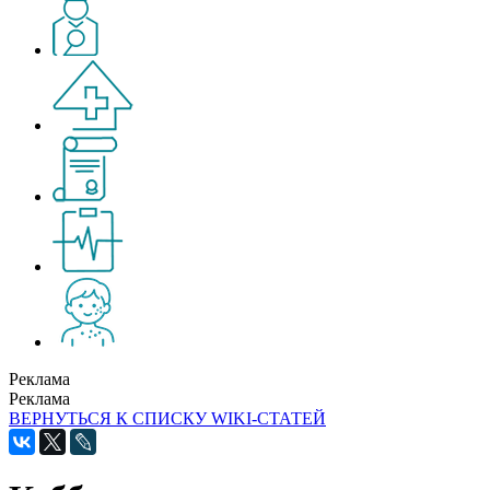
Реклама
Реклама
ВЕРНУТЬСЯ К СПИСКУ WIKI-СТАТЕЙ