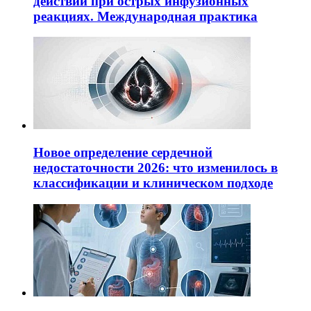
действий при острых инфузионных
реакциях. Международная практика
Новое определение сердечной
недостаточности 2026: что изменилось в
классификации и клиническом подходе