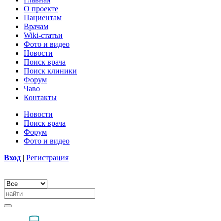
О проекте
Пациентам
Врачам
Wiki-статьи
Фото и видео
Новости
Поиск врача
Поиск клиники
Форум
Чаво
Контакты
Новости
Поиск врача
Форум
Фото и видео
Вход
|
Регистрация