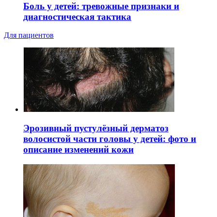
Боль у детей: тревожные признаки и
диагностическая тактика
Для пациентов
Эрозивный пустулёзный дерматоз
волосистой части головы у детей: фото и
описание изменений кожи