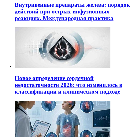
Внутривенные препараты железа: порядок
действий при острых инфузионных
реакциях. Международная практика
Новое определение сердечной
недостаточности 2026: что изменилось в
классификации и клиническом подходе