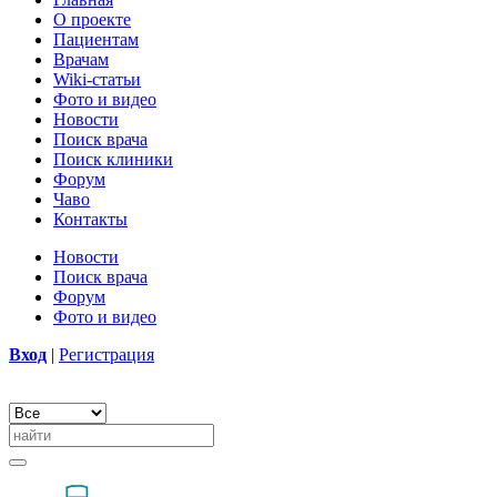
О проекте
Пациентам
Врачам
Wiki-статьи
Фото и видео
Новости
Поиск врача
Поиск клиники
Форум
Чаво
Контакты
Новости
Поиск врача
Форум
Фото и видео
Вход
|
Регистрация