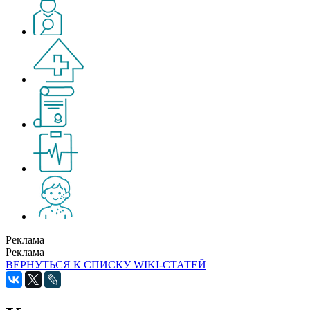
Реклама
Реклама
ВЕРНУТЬСЯ К СПИСКУ WIKI-СТАТЕЙ