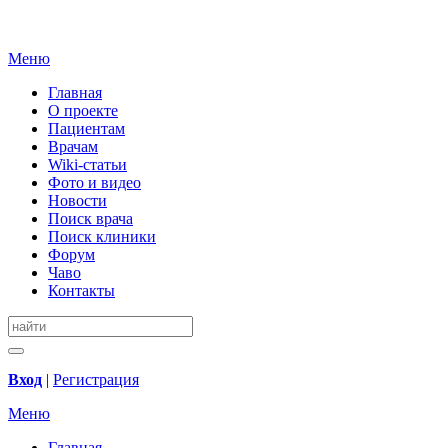
Меню
Главная
О проекте
Пациентам
Врачам
Wiki-статьи
Фото и видео
Новости
Поиск врача
Поиск клиники
Форум
Чаво
Контакты
Вход
|
Регистрация
Меню
Главная