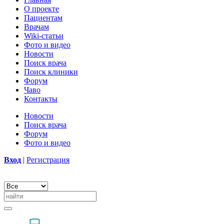
О проекте
Пациентам
Врачам
Wiki-статьи
Фото и видео
Новости
Поиск врача
Поиск клиники
Форум
Чаво
Контакты
Новости
Поиск врача
Форум
Фото и видео
Вход
|
Регистрация