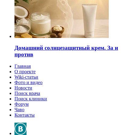
Домашний солнцезащитный крем. За и
против
Главная
О проекте
Wiki-статьи
Фото и видео
Новости
Поиск врача
Поиск клиники
Форум
Чаво
Контакты