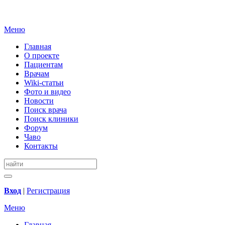
Меню
Главная
О проекте
Пациентам
Врачам
Wiki-статьи
Фото и видео
Новости
Поиск врача
Поиск клиники
Форум
Чаво
Контакты
Вход
|
Регистрация
Меню
Главная