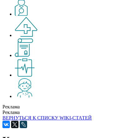
Реклама
Реклама
ВЕРНУТЬСЯ К СПИСКУ WIKI-СТАТЕЙ