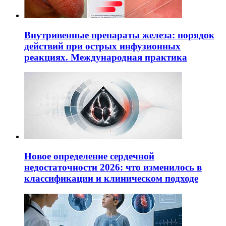
Внутривенные препараты железа: порядок
действий при острых инфузионных
реакциях. Международная практика
Новое определение сердечной
недостаточности 2026: что изменилось в
классификации и клиническом подходе