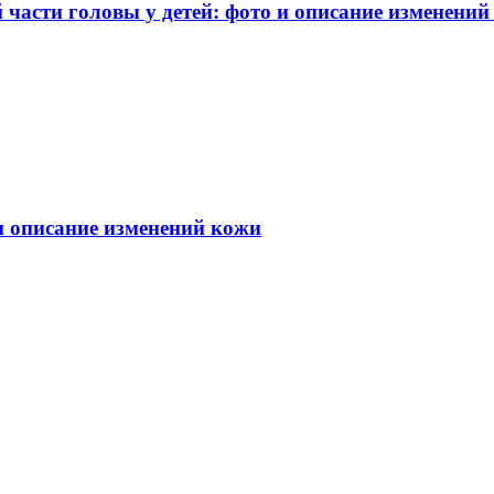
части головы у детей: фото и описание изменений
 и описание изменений кожи