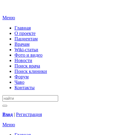
Меню
Главная
О проекте
Пациентам
Врачам
Wiki-статьи
Фото и видео
Новости
Поиск врача
Поиск клиники
Форум
Чаво
Контакты
Вход
|
Регистрация
Меню
Главная