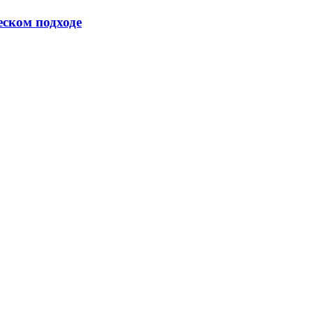
еском подходе