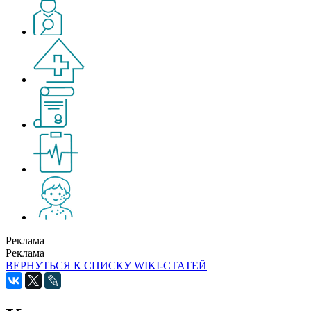
Реклама
Реклама
ВЕРНУТЬСЯ К СПИСКУ WIKI-СТАТЕЙ