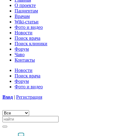
О проекте
Пациентам
Врачам
Wiki-статьи
Фото и видео
Новости
Поиск врача
Поиск клиники
Форум
Чаво
Контакты
Новости
Поиск врача
Форум
Фото и видео
Вход
|
Регистрация