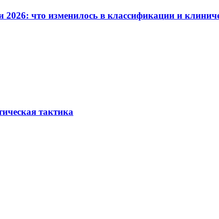
и 2026: что изменилось в классификации и клинич
тическая тактика